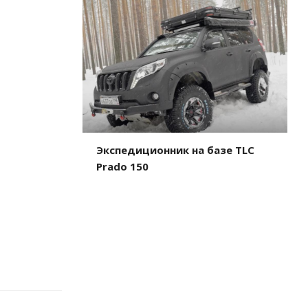
Экспедиционник на базе TLC
Prado 150