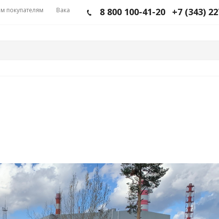
м покупателям
Вакансии
8 800 100-41-20
+7 (343) 2