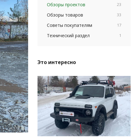
Обзоры проектов
23
Обзоры товаров
33
Советы покупателям
17
Технический раздел
1
Это интересно