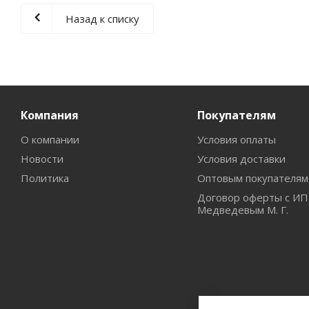
Назад к списку
Компания
Покупателям
О компании
Условия оплаты
Новости
Условия доставки
Политика
Оптовым покупателям
Договор оферты с ИП
Медведевым М. Г.