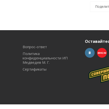
Поделит
Оставайтес
Вопрос-ответ
Политика
конфиденциальности ИП
Медведев М. Г.
Сертификаты