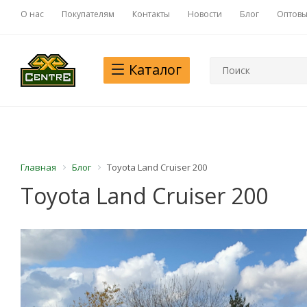
О нас
Покупателям
Контакты
Новости
Блог
Оптовы
Каталог
Главная
Блог
Toyota Land Cruiser 200
Toyota Land Cruiser 200