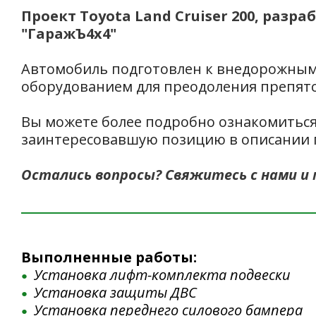
Проект Toyota Land Cruiser 200, ра
"ГаражЪ4x4"
Автомобиль подготовлен к внедорожным
оборудованием для преодоления препятс
Вы можете более подробно ознакомиться
заинтересовавшую позицию в описании 
Остались вопросы? Свяжитесь с нами и
Выполненные работы:
Установка лифт-комплекта подвески
Установка защиты ДВС
Установка переднего силового бампера