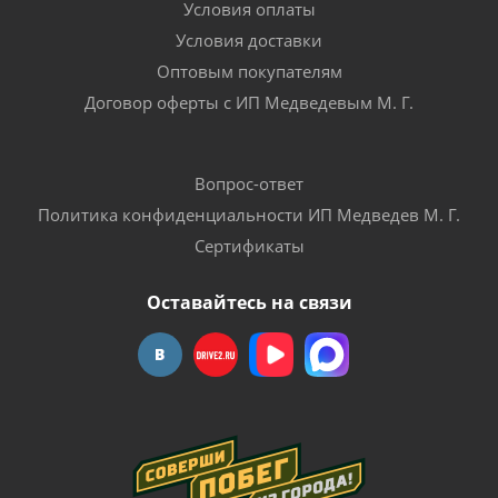
Условия оплаты
Условия доставки
Оптовым покупателям
Договор оферты с ИП Медведевым М. Г.
Вопрос-ответ
Политика конфиденциальности ИП Медведев М. Г.
Сертификаты
Оставайтесь на связи