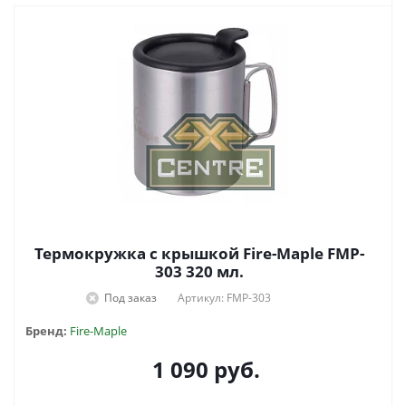
Термокружка с крышкой Fire-Maple FMP-
303 320 мл.
Под заказ
Артикул: FMP-303
Бренд:
Fire-Maple
1 090
руб.