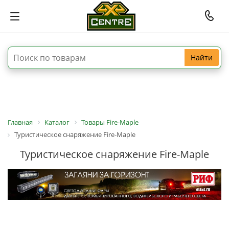
Найти
Главная
Каталог
Товары Fire-Maple
Туристическое снаряжение Fire-Maple
Туристическое снаряжение Fire-Maple