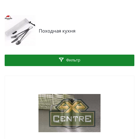
Походная кухня
Фильтр