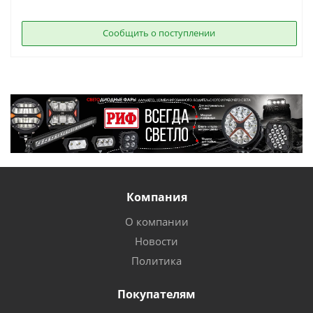
Сообщить о поступлении
Компания
О компании
Новости
Политика
Покупателям