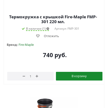
Термокружка с крышкой Fire-Maple FMP-
301 220 мл.
В наличии (1)
Артикул: FMP-301
Отложить
Бренд:
Fire-Maple
740
руб.
В корзину