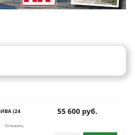
55 600
руб.
ИВА (24
Отложить