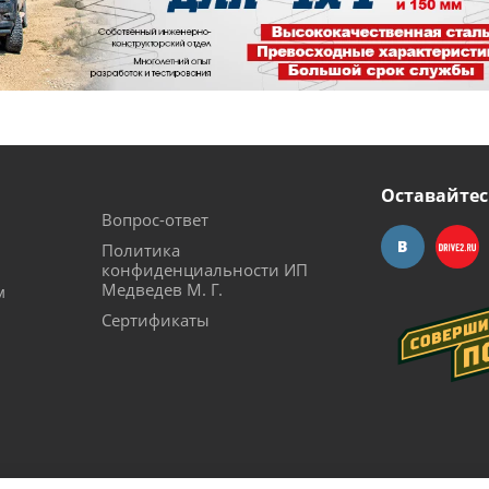
Оставайтес
Вопрос-ответ
Политика
конфиденциальности ИП
Медведев М. Г.
м
Сертификаты