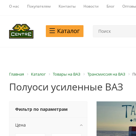
О нас
Покупателям
Контакты
Новости
Блог
Оптовы
Каталог
Главная
Каталог
Товары на ВАЗ
Трансмиссия на ВАЗ
П
Полуоси усиленные ВАЗ
Фильтр по параметрам
Цена