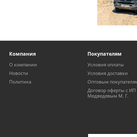
Компания
Покупателям
О компании
Условия оплаты
Новости
Условия доставки
Политика
Оптовым покупателя
Договор оферты с ИП
Медведевым М. Г.