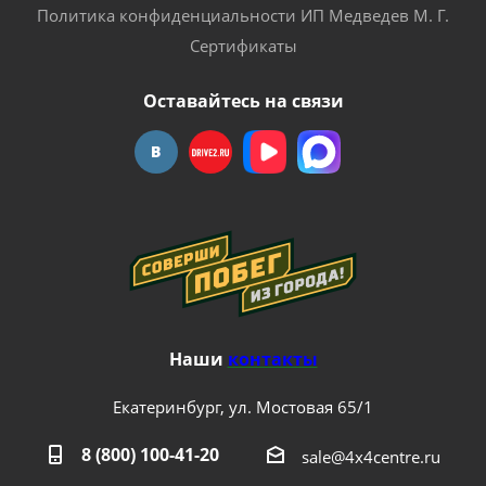
Политика конфиденциальности ИП Медведев М. Г.
Сертификаты
Оставайтесь на связи
Наши
контакты
Екатеринбург, ул. Мостовая 65/1
8 (800) 100-41-20
sale@4x4centre.ru