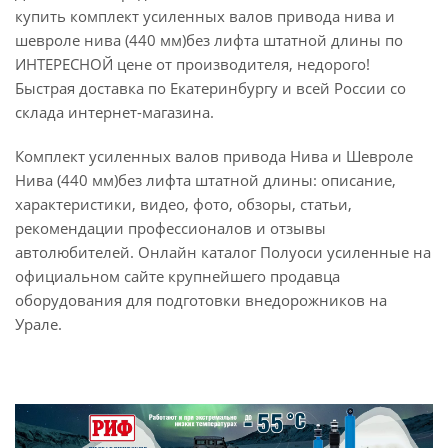
купить комплект усиленных валов привода нива и
шевроле нива (440 мм)без лифта штатной длины по
ИНТЕРЕСНОЙ цене от производителя, недорого!
Быстрая доставка по Екатеринбургу и всей России со
склада интернет-магазина.
Комплект усиленных валов привода Нива и Шевроле
Нива (440 мм)без лифта штатной длины: описание,
характеристики, видео, фото, обзоры, статьи,
рекомендации профессионалов и отзывы
автолюбителей. Онлайн каталог Полуоси усиленные на
официальном сайте крупнейшего продавца
оборудования для подготовки внедорожников на
Урале.