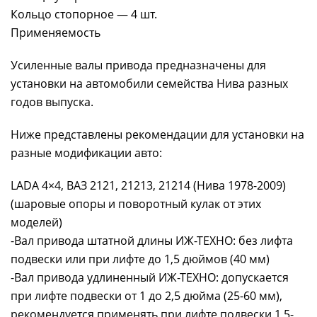
Кольцо стопорное — 4 шт.
Применяемость
Усиленные валы привода предназначены для
установки на автомобили семейства Нива разных
годов выпуска.
Ниже представлены рекомендации для установки на
разные модификации авто:
LADA 4×4, ВАЗ 2121, 21213, 21214 (Нива 1978-2009)
(шаровые опоры и поворотный кулак от этих
моделей)
-Вал привода штатной длины ИЖ-ТЕХНО: без лифта
подвески или при лифте до 1,5 дюймов (40 мм)
-Вал привода удлиненный ИЖ-ТЕХНО: допускается
при лифте подвески от 1 до 2,5 дюйма (25-60 мм),
рекомендуется применять при лифте подвески 1,5-