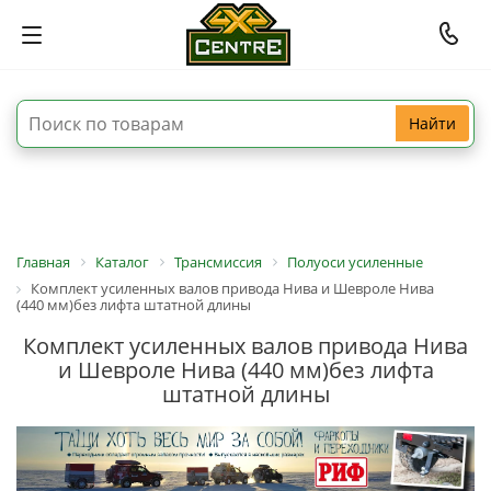
Найти
Главная
Каталог
Трансмиссия
Полуоси усиленные
Комплект усиленных валов привода Нива и Шевроле Нива
(440 мм)без лифта штатной длины
Комплект усиленных валов привода Нива
и Шевроле Нива (440 мм)без лифта
штатной длины