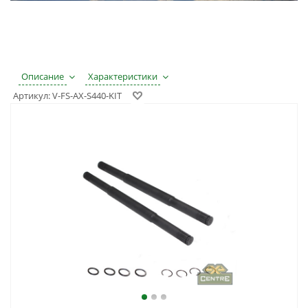
Описание
Характеристики
Артикул:
V-FS-AX-S440-KIT