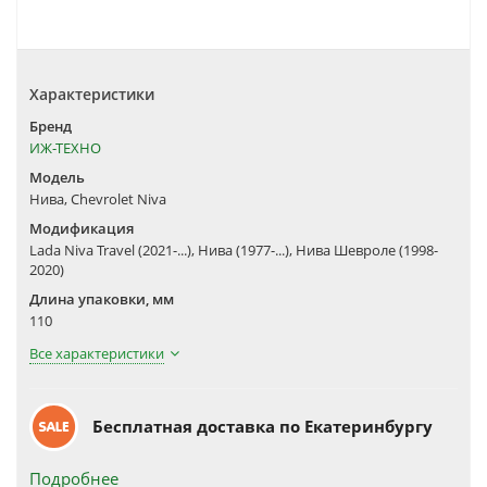
Характеристики
Бренд
ИЖ-ТЕХНО
Модель
Нива, Chevrolet Niva
Модификация
Lada Niva Travel (2021-...), Нива (1977-...), Нива Шевроле (1998-
2020)
Длина упаковки, мм
110
Все характеристики
Бесплатная доставка по Екатеринбургу
Подробнее