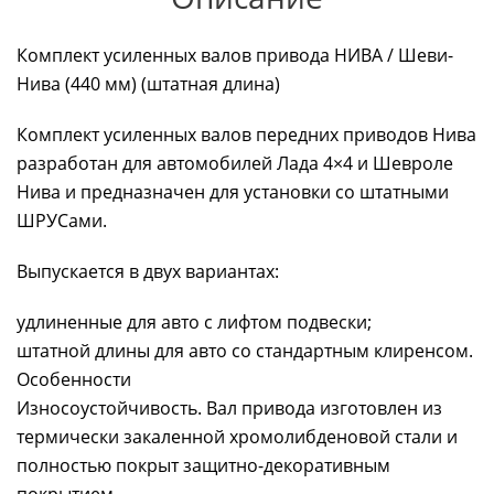
Комплект усиленных валов привода НИВА / Шеви-
Нива (440 мм) (штатная длина)
Комплект усиленных валов передних приводов Нива
разработан для автомобилей Лада 4×4 и Шевроле
Нива и предназначен для установки со штатными
ШРУСами.
Выпускается в двух вариантах:
удлиненные для авто с лифтом подвески;
штатной длины для авто со стандартным клиренсом.
Особенности
Износоустойчивость. Вал привода изготовлен из
термически закаленной хромолибденовой стали и
полностью покрыт защитно-декоративным