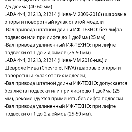
2,5 дюйма (40-60 мм)
LADA 4×4, 21213, 21214 (Нива-М 2009-2016) (шаровые
опоры и поворотный кулак от этой модели
-Вал привода штатной длины ИЖ-ТЕХНО: без лифта
подвески или при лифте до 1 дюйма (25 мм)
-Вал привода удлиненный ИЖ-ТЕХНО: при лифте
подвески от 1 до 2 дюймов (25-50 мм)
LADA 4×4, 21213, 21214 (Нива-ММ 2016-н.в.) и
Шевроле Нива (Chevrolet NIVA) (шаровые опоры и
поворотный кулак от этих моделей)
-Вал привода штатной длины ИЖ-ТЕХНО: допускается
без лифта подвески или при лифте до 1 дюйма (25
мм), рекомендуется применять без лифта подвески
-Вал привода удлиненный ИЖ-ТЕХНО: при лифте
подвески от 1 до 2 дюймов (25-50 мм).