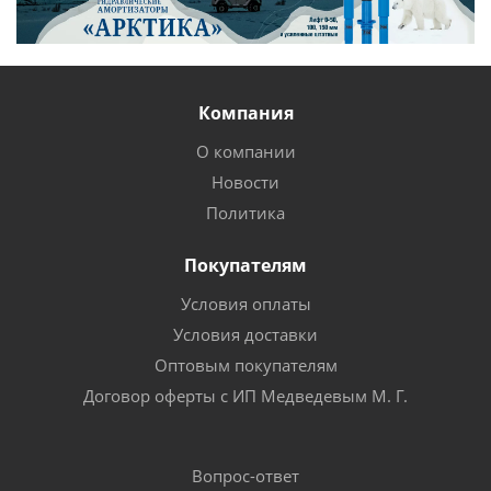
Компания
О компании
Новости
Политика
Покупателям
Условия оплаты
Условия доставки
Оптовым покупателям
Договор оферты с ИП Медведевым М. Г.
Вопрос-ответ