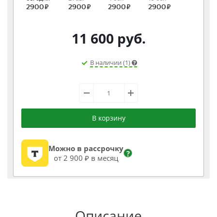
11 600
руб.
В наличии (1)
В корзину
Можно в рассрочку
?
от 2 900 ₽ в месяц
Описание