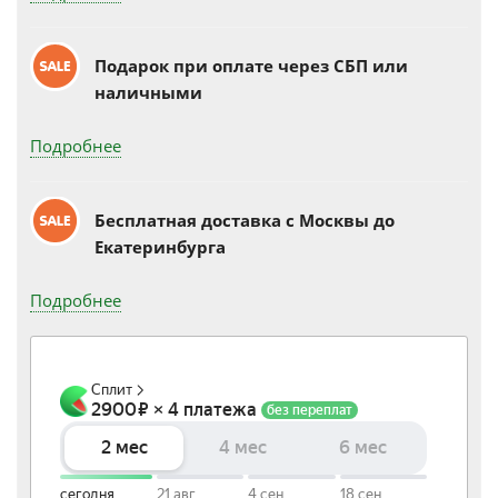
Подарок при оплате через СБП или
наличными
Подробнее
Бесплатная доставка c Москвы до
Екатеринбурга
Подробнее