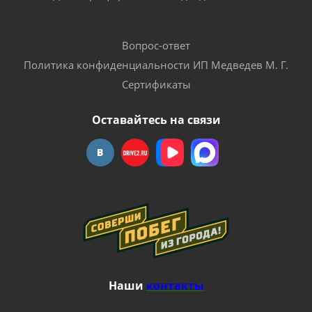
Вопрос-ответ
Политика конфиденциальности ИП Медведев М. Г.
Сертификаты
Оставайтесь на связи
Наши
контакты