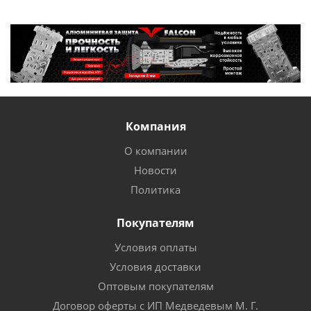
Компания
О компании
Новости
Политика
Покупателям
Условия оплаты
Условия доставки
Оптовым покупателям
Договор оферты с ИП Медведевым М. Г.