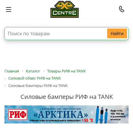
Найти
Главная
Каталог
Товары РИФ на TANK
Силовой обвес РИФ на TANK
Силовые бамперы РИФ на TANK
Силовые бамперы РИФ на TANK