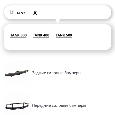
X
TANK
TANK 300
TANK 400
TANK 500
Задние силовые бамперы
Передние силовые бамперы