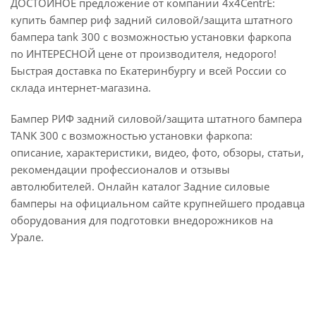
ДОСТОЙНОЕ предложение от компании 4x4CentrE:
купить бампер риф задний силовой/защита штатного
бампера tank 300 с возможностью установки фаркопа
по ИНТЕРЕСНОЙ цене от производителя, недорого!
Быстрая доставка по Екатеринбургу и всей России со
склада интернет-магазина.
Бампер РИФ задний силовой/защита штатного бампера
TANK 300 с возможностью установки фаркопа:
описание, характеристики, видео, фото, обзоры, статьи,
рекомендации профессионалов и отзывы
автолюбителей. Онлайн каталог Задние силовые
бамперы на официальном сайте крупнейшего продавца
оборудования для подготовки внедорожников на
Урале.