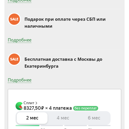
Подарок при оплате через СБП или
наличными
Подробнее
Бесплатная доставка c Москвы до
Екатеринбурга
Подробнее