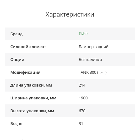
Характеристики
Бренд
РИФ
Силовой элемент
Бампер задний
Опции
Без калитки
Модификация
TANK 300 (...-...)
Длина упаковки, мм
214
Ширина упаковки, мм
1900
Высота упаковки, мм
670
Вес, кг
31