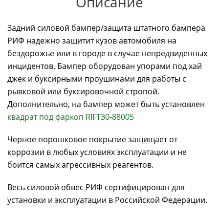
Описание
Задний силовой бампер/защита штатного бампера
РИФ надежно защитит кузов автомобиля на
бездорожье или в городе в случае непредвиденных
инцидентов. Бампер оборудован упорами под хай
джек и буксирными проушинами для работы с
рывковой или буксировочной стропой.
Дополнительно, на бампер может быть установлен
квадрат под фаркоп RIFT30-88005
Черное порошковое покрытие защищает от
коррозии в любых условиях эксплуатации и не
боится самых агрессивных реагентов.
Весь силовой обвес РИФ сертифицирован для
установки и эксплуатации в Российской Федерации.