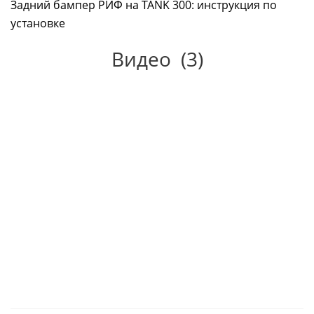
Задний бампер РИФ на TANK 300: инструкция по
установке
Видео
(3)