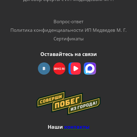
Вопрос-ответ
Политика конфиденциальности ИП Медведев М. Г.
Сертификаты
Оставайтесь на связи
Наши
контакты