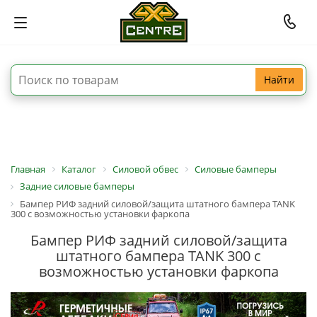
Найти
Главная
Каталог
Силовой обвес
Силовые бамперы
Задние силовые бамперы
Бампер РИФ задний силовой/защита штатного бампера TANK
300 с возможностью установки фаркопа
Бампер РИФ задний силовой/защита
штатного бампера TANK 300 с
возможностью установки фаркопа