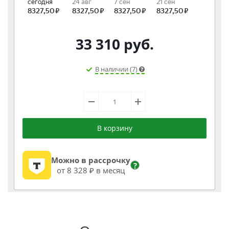
33 310
руб.
В наличии (7)
В корзину
Можно в рассрочку
?
от 8 328 ₽ в месяц