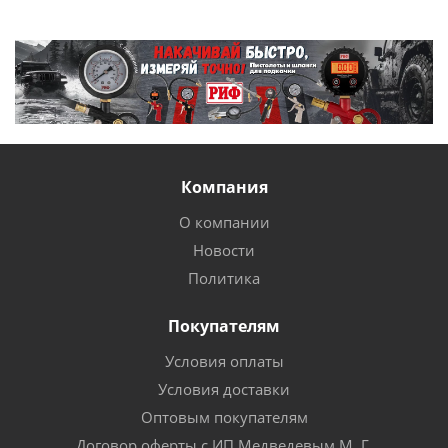
Компания
О компании
Новости
Политика
Покупателям
Условия оплаты
Условия доставки
Оптовым покупателям
Договор оферты с ИП Медведевым М. Г.