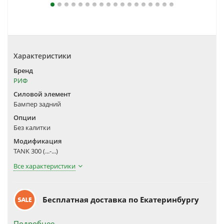
Характеристики
Бренд
РИФ
Силовой элемент
Бампер задний
Опции
Без калитки
Модификация
TANK 300 (...-...)
Все характеристики
Бесплатная доставка по Екатеринбургу
Подробнее