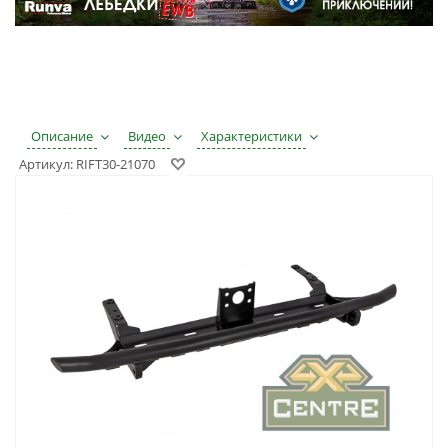
Описание
Видео
Характеристики
Артикул:
RIFT30-21070