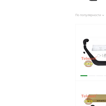
По популярности