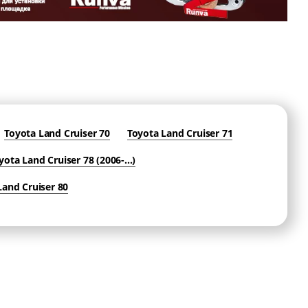
Toyota Land Cruiser 70
Toyota Land Cruiser 71
yota Land Cruiser 78 (2006-...)
Land Cruiser 80