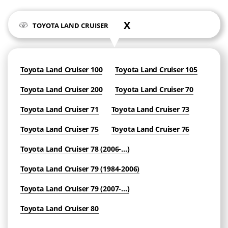
X
TOYOTA LAND CRUISER
Toyota Land Cruiser 100
Toyota Land Cruiser 105
Toyota Land Cruiser 200
Toyota Land Cruiser 70
Toyota Land Cruiser 71
Toyota Land Cruiser 73
Toyota Land Cruiser 75
Toyota Land Cruiser 76
Toyota Land Cruiser 78 (2006-...)
Toyota Land Cruiser 79 (1984-2006)
Toyota Land Cruiser 79 (2007-...)
Toyota Land Cruiser 80