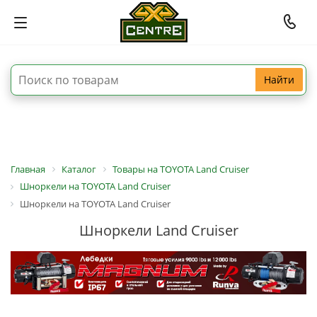
Найти
Главная
Каталог
Товары на TOYOTA Land Cruiser
Шноркели на TOYOTA Land Cruiser
Шноркели на TOYOTA Land Cruiser
Шноркели Land Cruiser