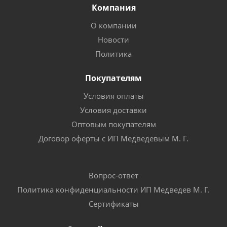
Компания
О компании
Новости
Политика
Покупателям
Условия оплаты
Условия доставки
Оптовым покупателям
Договор оферты с ИП Медведевым М. Г.
Вопрос-ответ
Политика конфиденциальности ИП Медведев М. Г.
Сертификаты