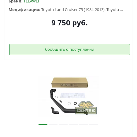
Бренд:
TELAWEI
Модификация:
Toyota Land Cruiser 75 (1984-2013), Toyota Land Cruiser 76 (2007-...)
9 750
руб.
Сообщить о поступлении