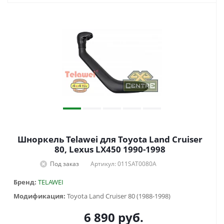
Шноркель Telawei для Toyota Land Cruiser
80, Lexus LX450 1990-1998
Под заказ
Артикул: 011SAT0080A
Бренд:
TELAWEI
Модификация:
Toyota Land Cruiser 80 (1988-1998)
6 890
руб.