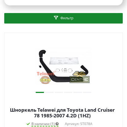
Фильтр
Шноркель Telawei для Toyota Land Cruiser
78 1985-2007 4.2D (1HZ)
В наличии (1)
Артикул: ST078A