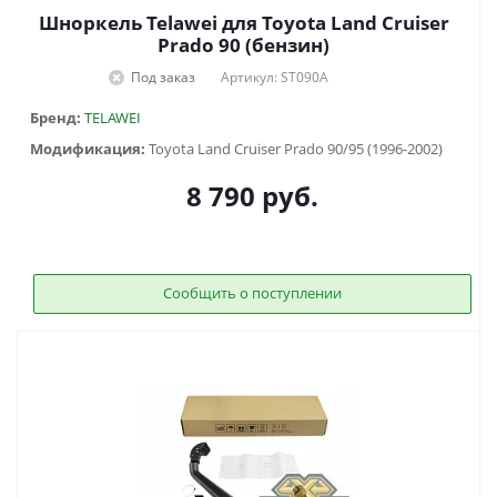
Шноркель Telawei для Toyota Land Cruiser
Prado 90 (бензин)
Под заказ
Артикул: ST090A
Бренд:
TELAWEI
Модификация:
Toyota Land Cruiser Prado 90/95 (1996-2002)
8 790
руб.
Сообщить о поступлении