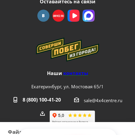
Оставайтесь на связи
Наши
контакты
Екатеринбург, ул. Мостовая 65/1
8 (800) 100-41-20
sale@4x4centre.ru
Файлы cookie