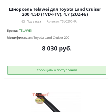
Шноркель Telawei для Toyota Land Cruiser
200 4.5D (1VD-FTV), 4.7 (2UZ-FE)
Под заказ
Артикул: TSLC200NA
Бренд:
TELAWEI
Модификация:
Toyota Land Cruiser 200
8 030
руб.
Сообщить о поступлении