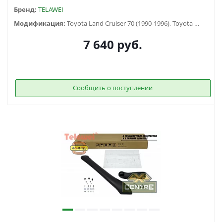
Бренд:
TELAWEI
Модификация:
Toyota Land Cruiser 70 (1990-1996), Toyota Land Cruiser 71 (1984-...), Toyota Land Cruiser 73 (1990-1996), Toyota Land Cruiser 75 (1984-2013), Toyota Land Cruiser 79 (1984-2006)
7 640
руб.
Сообщить о поступлении