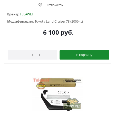
Отложить
Бренд:
TELAWEI
Модификация:
Toyota Land Cruiser 78 (2006-...)
6 100
руб.
В корзину