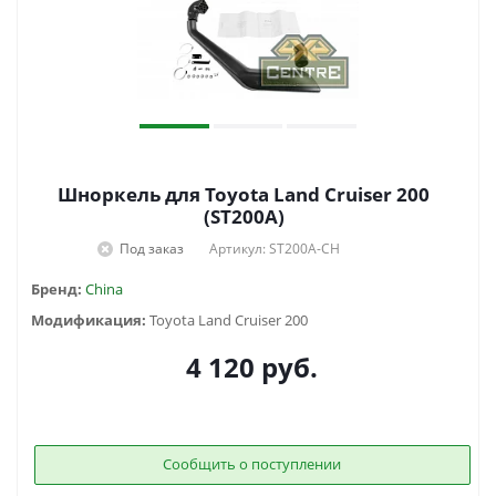
Шноркель для Toyota Land Cruiser 200
(ST200A)
Под заказ
Артикул: ST200A-CH
Бренд:
China
Модификация:
Toyota Land Cruiser 200
4 120
руб.
Сообщить о поступлении