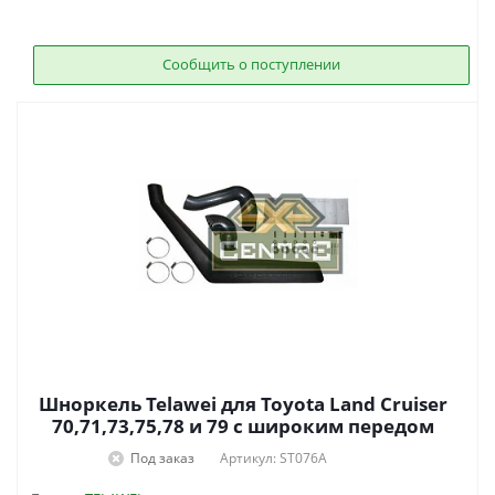
Сообщить о поступлении
Шноркель Telawei для Toyota Land Cruiser
70,71,73,75,78 и 79 с широким передом
Под заказ
Артикул: ST076A