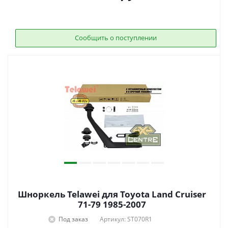
Сообщить о поступлении
Шноркель Telawei для Toyota Land Cruiser
71-79 1985-2007
Под заказ
Артикул: ST070R1