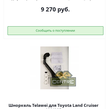
9 270
руб.
Сообщить о поступлении
Шноркель Telawei для Toyota Land Cruiser