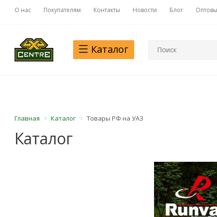
О нас
Покупателям
Контакты
Новости
Блог
Оптовы
Каталог
Главная
Каталог
Товары РФ на УАЗ
Каталог