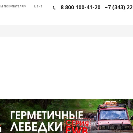
м покупателям
Вакансии
8 800 100-41-20
+7 (343) 2