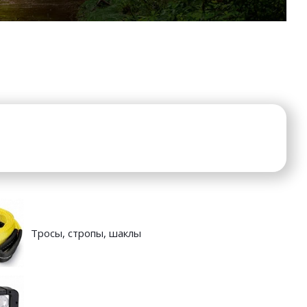
Тросы, стропы, шаклы