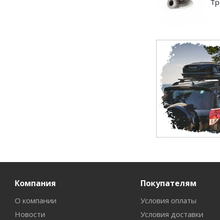
Тр
Компания
Покупателям
О компании
Условия оплаты
Новости
Условия доставки