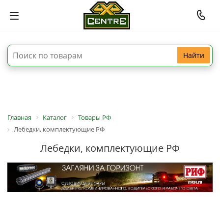
Найти
Главная
Каталог
Товары РФ
Лебедки, комплектующие РФ
Лебедки, комплектующие РФ