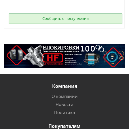
Сообщить о поступлении
Компания
О компании
Новости
Политика
Покупателям