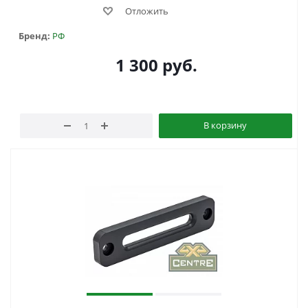
Отложить
Бренд:
РФ
1 300
руб.
В корзину