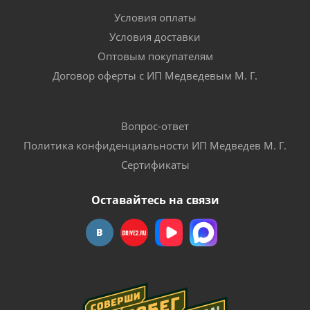
Условия оплаты
Условия доставки
Оптовым покупателям
Договор оферты с ИП Медведевым М. Г.
Вопрос-ответ
Политика конфиденциальности ИП Медведев М. Г.
Сертификаты
Оставайтесь на связи