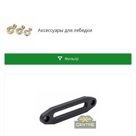
Аксессуары для лебедки
Фильтр