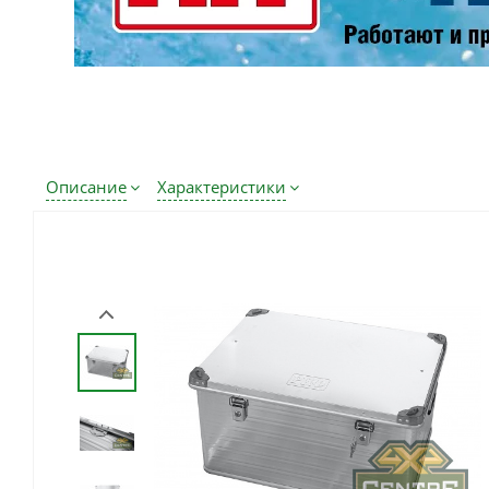
Описание
Характеристики