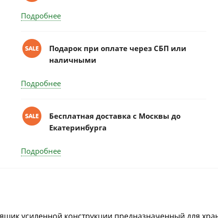
Подробнее
Подарок при оплате через СБП или
наличными
Подробнее
Бесплатная доставка c Москвы до
Екатеринбурга
Подробнее
щик усиленной конструкции предназначенный для хра