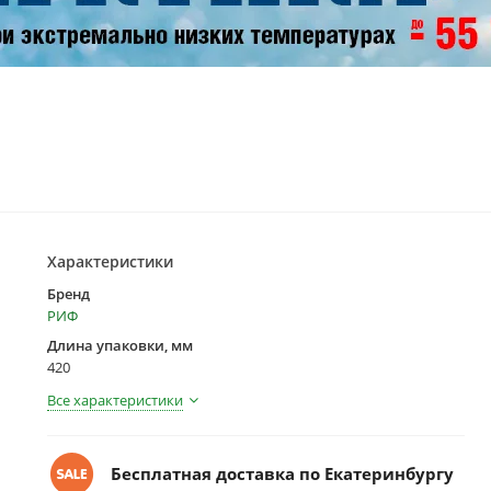
Характеристики
Бренд
РИФ
Длина упаковки, мм
420
Все характеристики
Бесплатная доставка по Екатеринбургу