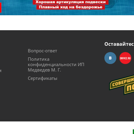
Оставайтес
Вопрос-ответ
Политика
конфиденциальности ИП
Медведев М. Г.
м
Сертификаты