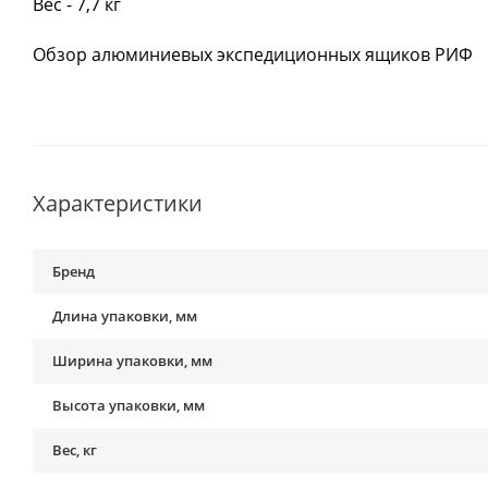
Вес - 7,7 кг
Обзор алюминиевых экспедиционных ящиков РИФ
Характеристики
Бренд
Длина упаковки, мм
Ширина упаковки, мм
Высота упаковки, мм
Вес, кг