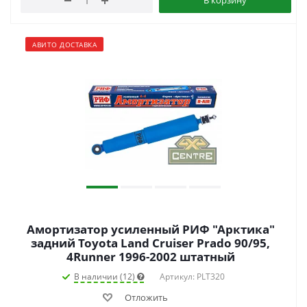
В корзину
АВИТО ДОСТАВКА
Амортизатор усиленный РИФ "Арктика"
задний Toyota Land Cruiser Prado 90/95,
4Runner 1996-2002 штатный
В наличии (12)
Артикул: PLT320
Отложить