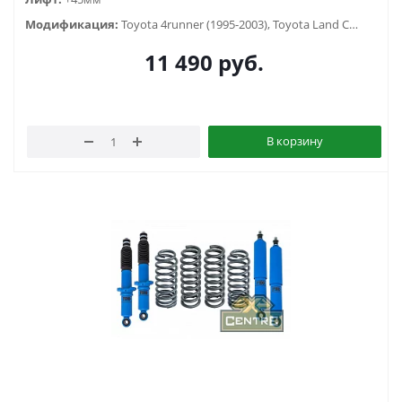
Модификация:
Toyota 4runner (1995-2003), Toyota Land Cruiser Prado 90/95 (1996-2002)
11 490
руб.
В корзину