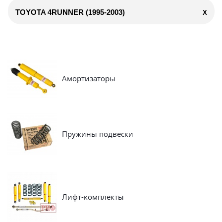
TOYOTA 4RUNNER (1995-2003)
X
Амортизаторы
Пружины подвески
Лифт-комплекты