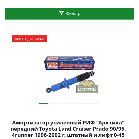
Фильтр
АВИТО ДОСТАВКА
Амортизатор усиленный РИФ "Арктика"
передний Toyota Land Cruiser Prado 90/95,
4runner 1996-2002 г, штатный и лифт 0-45