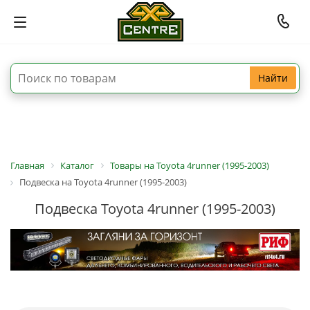
Найти
Главная
Каталог
Товары на Toyota 4runner (1995-2003)
Подвеска на Toyota 4runner (1995-2003)
Подвеска Toyota 4runner (1995-2003)