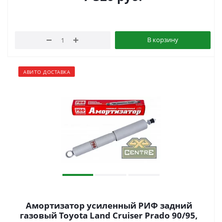
В корзину
АВИТО ДОСТАВКА
Амортизатор усиленный РИФ задний
газовый Toyota Land Cruiser Prado 90/95,