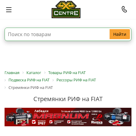
Найти
Главная
Каталог
Товары РИФ на FIAT
Подвеска РИФ на FIAT
Рессоры РИФ на FIAT
Стремянки РИФ на FIAT
Стремянки РИФ на FIAT