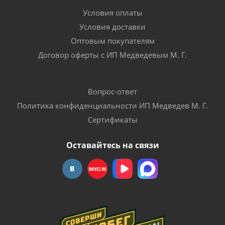
Условия оплаты
Условия доставки
Оптовым покупателям
Договор оферты с ИП Медведевым М. Г.
Вопрос-ответ
Политика конфиденциальности ИП Медведев М. Г.
Сертификаты
Оставайтесь на связи