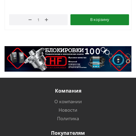
В корзину
Компания
О компании
Новости
Политика
Покупателям