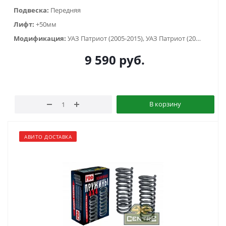
Подвеска:
Передняя
Лифт:
+50мм
Модификация:
УАЗ Патриот (2005-2015), УАЗ Патриот (2015-2018), УАЗ Патриот пикап (2008-...)
9 590
руб.
В корзину
АВИТО ДОСТАВКА