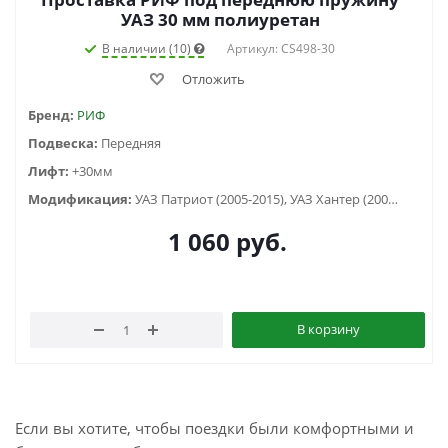
УАЗ 30 мм полиуретан
В наличии (10)
Артикул: CS498-30
Отложить
Бренд:
РИФ
Подвеска:
Передняя
Лифт:
+30мм
Модификация:
УАЗ Патриот (2005-2015), УАЗ Хантер (2003-...)
1 060
руб.
В корзину
Если вы хотите, чтобы поездки были комфортными и