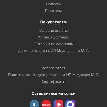
Новости
Политика
Покупателям
Условия оплаты
Условия доставки
Оптовым покупателям
Договор оферты с ИП Медведевым М. Г.
Вопрос-ответ
Политика конфиденциальности ИП Медведев М. Г.
Сертификаты
Оставайтесь на связи