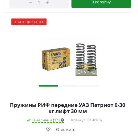
В корзину
АВИТО ДОСТАВКА
Пружины РИФ передние УАЗ Патриот 0-30
кг лифт 30 мм
В наличии (15)
Артикул: 01-010A
Отложить