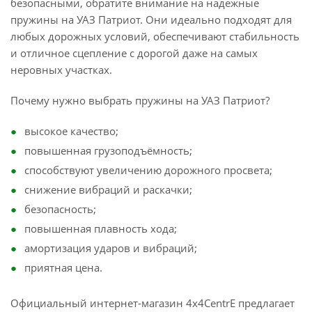
безопасными, обратите внимание на надежные
пружины на УАЗ Патриот. Они идеально подходят для
любых дорожных условий, обеспечивают стабильность
и отличное сцепление с дорогой даже на самых
неровных участках.
Почему нужно выбрать пружины на УАЗ Патриот?
высокое качество;
повышенная грузоподъёмность;
способствуют увеличению дорожного просвета;
снижение вибраций и раскачки;
безопасность;
повышенная плавность хода;
амортизация ударов и вибраций;
приятная цена.
Официальный интернет-магазин 4x4CentrE предлагает