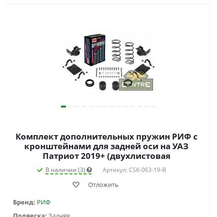
Комплект дополнительных пружин РИФ с
кронштейнами для задней оси на УАЗ
Патриот 2019+ (двухлистовая
В наличии (3)
Артикул: CSK-063-19-B
Отложить
Бренд:
РИФ
Подвеска:
Задняя