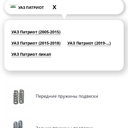
X
УАЗ ПАТРИОТ
УАЗ Патриот (2005-2015)
УАЗ Патриот (2015-2018)
УАЗ Патриот (2019-...)
УАЗ Патриот пикап
Передние пружины подвески