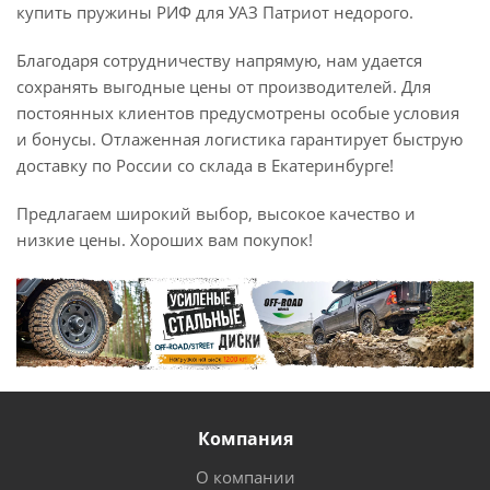
купить пружины РИФ для УАЗ Патриот недорого.
Благодаря сотрудничеству напрямую, нам удается
сохранять выгодные цены от производителей. Для
постоянных клиентов предусмотрены особые условия
и бонусы. Отлаженная логистика гарантирует быструю
доставку по России со склада в Екатеринбурге!
Предлагаем широкий выбор, высокое качество и
низкие цены. Хороших вам покупок!
Компания
О компании