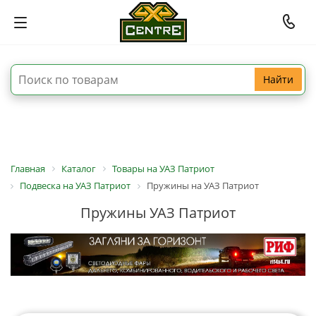
Найти
Главная
Каталог
Товары на УАЗ Патриот
Подвеска на УАЗ Патриот
Пружины на УАЗ Патриот
Пружины УАЗ Патриот