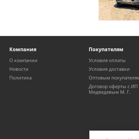
Компания
Покупателям
О компании
Условия оплаты
Новости
Условия доставки
Политика
Оптовым покупателя
Договор оферты с ИП
Медведевым М. Г.