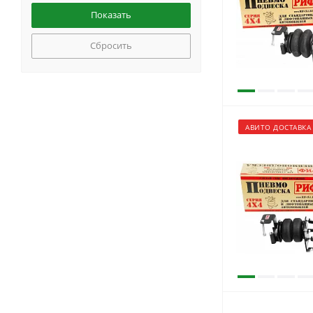
Сбросить
АВИТО ДОСТАВКА