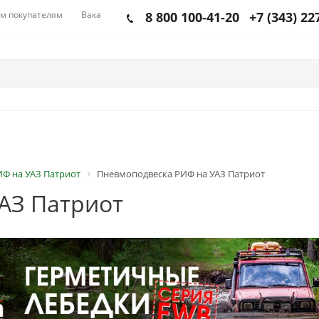
м покупателям
Вакансии
8 800 100-41-20
+7 (343) 22
ИФ на УАЗ Патриот
Пневмоподвеска РИФ на УАЗ Патриот
АЗ Патриот