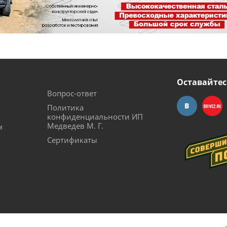
Оставайтес
Вопрос-ответ
Политика
конфиденциальности ИП
Медведев М. Г.
м
Сертификаты