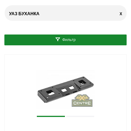
УАЗ БУХАНКА
X
Фильтр