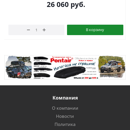
26 060
руб.
В корзину
Компания
О компании
Новости
Политика