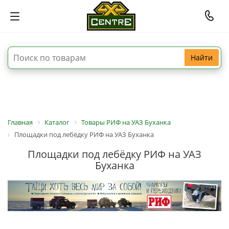
Найти
Главная
Каталог
Товары РИФ на УАЗ Буханка
Площадки под лебёдку РИФ на УАЗ Буханка
Площадки под лебёдку РИФ на УАЗ
Буханка