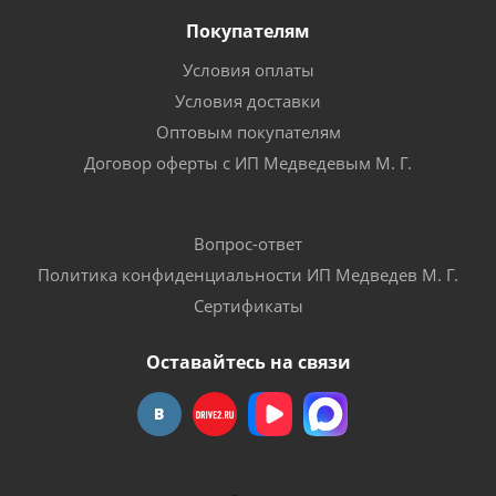
Покупателям
Условия оплаты
Условия доставки
Оптовым покупателям
Договор оферты с ИП Медведевым М. Г.
Вопрос-ответ
Политика конфиденциальности ИП Медведев М. Г.
Сертификаты
Оставайтесь на связи