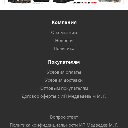
Компания
О компании
Новости
Политика
Покупателям
Условия оплаты
Условия доставки
Оптовым покупателям
Договор оферты с ИП Медведевым М. Г.
Вопрос-ответ
Политика конфиденциальности ИП Медведев М. Г.