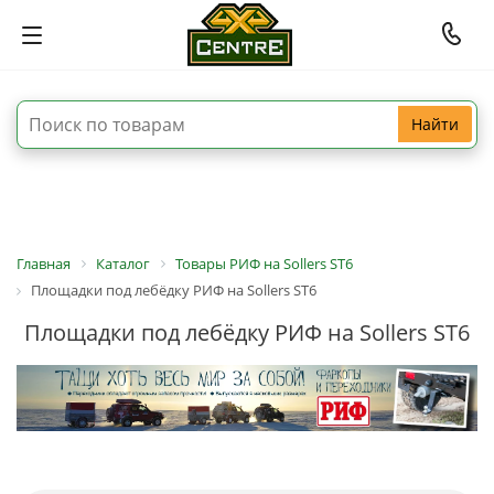
Найти
Главная
Каталог
Товары РИФ на Sollers ST6
Площадки под лебёдку РИФ на Sollers ST6
Площадки под лебёдку РИФ на Sollers ST6