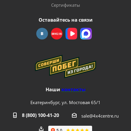
Сертификаты
Оставайтесь на связи
Наши
контакты
Екатеринбург, ул. Мостовая 65/1
8 (800) 100-41-20
sale@4x4centre.ru