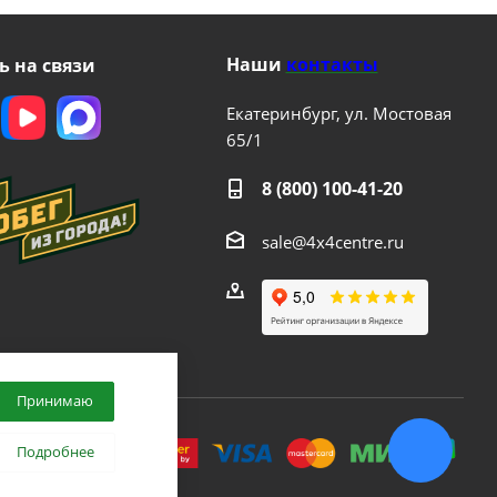
Наши
контакты
ь на связи
Екатеринбург, ул. Мостовая
65/1
8 (800) 100-41-20
sale@4x4centre.ru
Принимаю
.
Подробнее