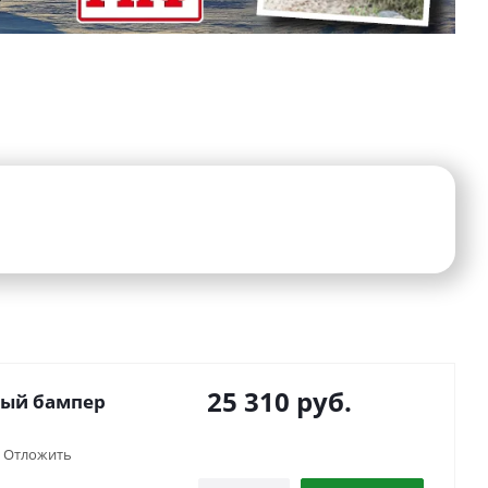
25 310
руб.
ный бампер
Отложить