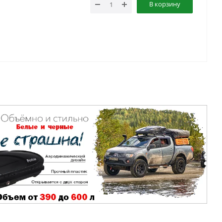
В корзину