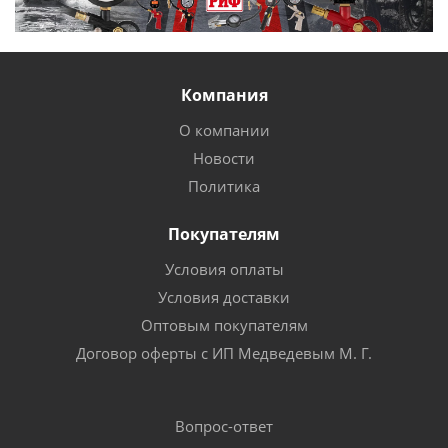
Компания
О компании
Новости
Политика
Покупателям
Условия оплаты
Условия доставки
Оптовым покупателям
Договор оферты с ИП Медведевым М. Г.
Вопрос-ответ