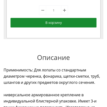
В корзину
Описание
Применимость: Для лопаты со стандартным
диаметром черенка, фонарика, щетки-сметки, труб,
шлангов и других предметов округлого сечения.
ниверсальное армированное крепление в
индивидуальной блистерной упаковке. Имеет 3-и