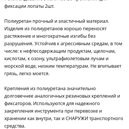
фиксации лопаты 2шт.
Полиуретан прочный и эластичный материал.
Изделия из полиуретанов хорошо переносят
растяжение и многократные изгибы без
разрушения. Устойчив к агрессивным средам, в том
числе: к нефтесодержащим продуктам, щелочам,
кислотам, к озону, ультрафиолетовым лучам и
морской воде, низким температурам. Не впитывает
грязь, легко моется.
Крепления из полиуретана значительно
долговечнее аналогичных резиновых креплений и
фиксаторов. Используются для надежного
закрепления инструмента при перевозке и
хранении как внутри, так и СНАРУЖИ транспортного
средства.