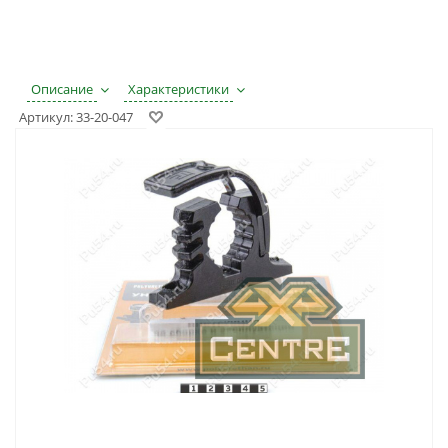
Описание
Характеристики
Артикул:
33-20-047