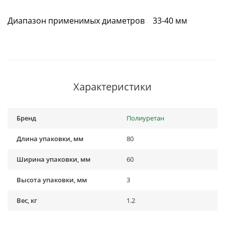
Диапазон применимых диаметров 33-40 мм
Характеристики
Бренд
Полиуретан
Длина упаковки, мм
80
Ширина упаковки, мм
60
Высота упаковки, мм
3
Вес, кг
1.2