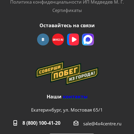
Политика конфиденциальности ИП Медведев М. Г.
Сертификаты
Оставайтесь на связи
Наши
контакты
Екатеринбург, ул. Мостовая 65/1
8 (800) 100-41-20
sale@4x4centre.ru