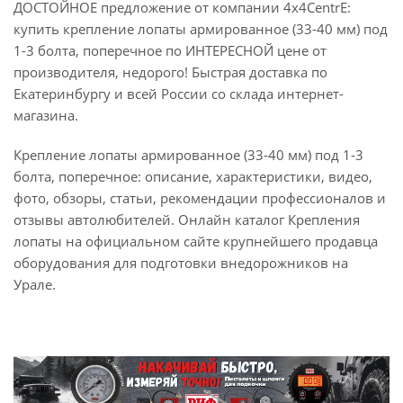
ДОСТОЙНОЕ предложение от компании 4x4CentrE:
купить крепление лопаты армированное (33-40 мм) под
1-3 болта, поперечное по ИНТЕРЕСНОЙ цене от
производителя, недорого! Быстрая доставка по
Екатеринбургу и всей России со склада интернет-
магазина.
Крепление лопаты армированное (33-40 мм) под 1-3
болта, поперечное: описание, характеристики, видео,
фото, обзоры, статьи, рекомендации профессионалов и
отзывы автолюбителей. Онлайн каталог Крепления
лопаты на официальном сайте крупнейшего продавца
оборудования для подготовки внедорожников на
Урале.