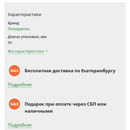
Характеристики
Бренд
Полиуретан
Длина упаковки, мм
80
Все характеристики
Бесплатная доставка по Екатеринбургу
Подробнее
Подарок при оплате через СБП или
наличными
Подробнее