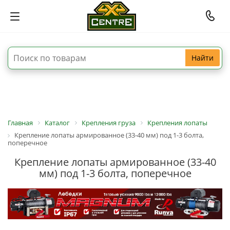
Найти
Главная
Каталог
Крепления груза
Крепления лопаты
Крепление лопаты армированное (33-40 мм) под 1-3 болта,
поперечное
Крепление лопаты армированное (33-40
мм) под 1-3 болта, поперечное