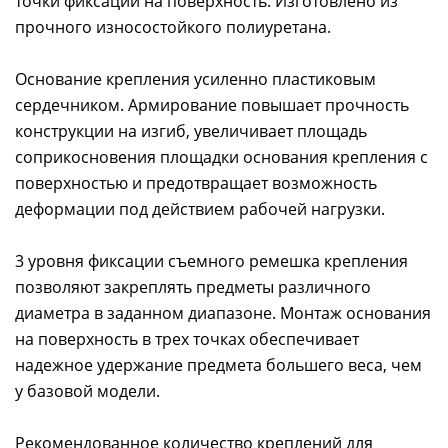
точки фиксации на поверхность. Изготовлено из
прочного износостойкого полиуретана.
Основание крепления усиленно пластиковым
сердечником. Армирование повышает прочность
конструкции на изгиб, увеличивает площадь
соприкосновения площадки основания крепления с
поверхностью и предотвращает возможность
деформации под действием рабочей нагрузки.
3 уровня фиксации съемного ремешка крепления
позволяют закреплять предметы различного
диаметра в заданном диапазоне. Монтаж основания
на поверхность в трех точках обеспечивает
надежное удержание предмета большего веса, чем
у базовой модели.
Рекомендованное количество креплений для