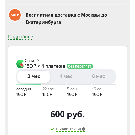
Бесплатная доставка c Москвы до
Екатеринбурга
Подробнее
600
руб.
В наличии (9)