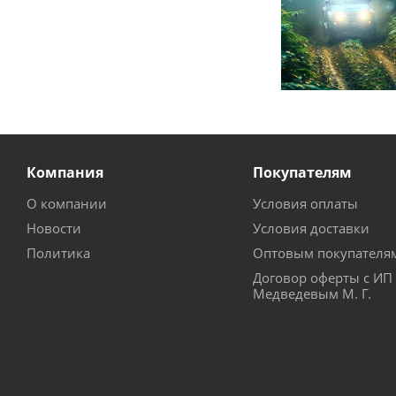
Компания
Покупателям
О компании
Условия оплаты
Новости
Условия доставки
Политика
Оптовым покупателя
Договор оферты с ИП
Медведевым М. Г.