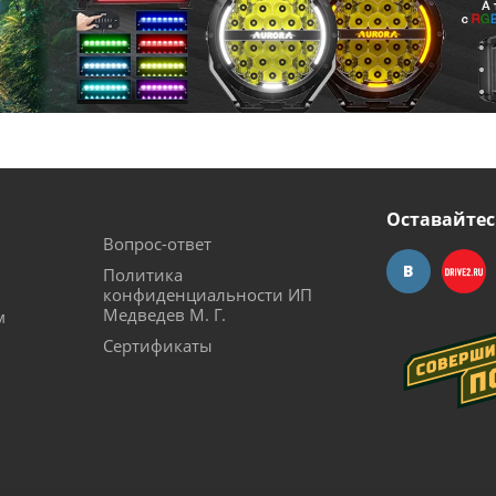
Оставайтес
Вопрос-ответ
Политика
конфиденциальности ИП
Медведев М. Г.
м
Сертификаты