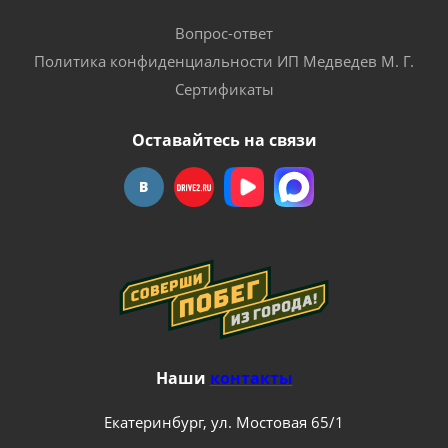
Вопрос-ответ
Политика конфиденциальности ИП Медведев М. Г.
Сертификаты
Оставайтесь на связи
Наши
контакты
Екатеринбург, ул. Мостовая 65/1