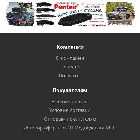
Компания
О компании
Новости
Политика
Покупателям
Условия оплаты
Условия доставки
Оптовым покупателям
Договор оферты с ИП Медведевым М. Г.