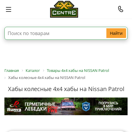
Найти
Главная
Каталог
Товары 4x4 хабы на NISSAN Patrol
Хабы колесные 4x4 хабы на NISSAN Patrol
Хабы колесные 4x4 хабы на Nissan Patrol