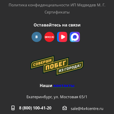
Политика конфиденциальности ИП Медведев М. Г.
Сертификаты
Оставайтесь на связи
Наши
контакты
Екатеринбург, ул. Мостовая 65/1
8 (800) 100-41-20
sale@4x4centre.ru