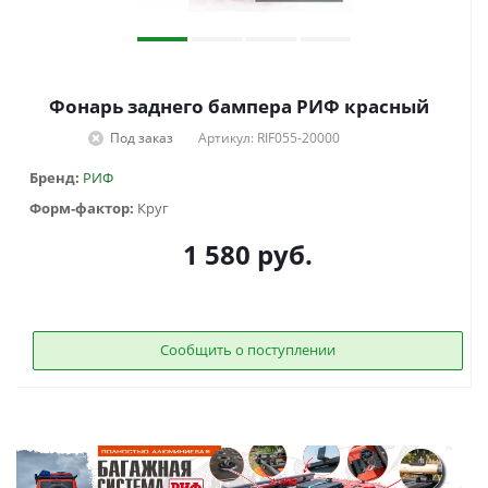
Фонарь заднего бампера РИФ красный
Под заказ
Артикул: RIF055-20000
Бренд:
РИФ
Форм-фактор:
Круг
1 580
руб.
Сообщить о поступлении