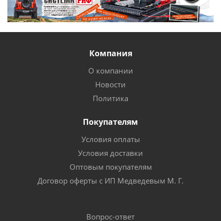
Компания
О компании
Новости
Политика
Покупателям
Условия оплаты
Условия доставки
Оптовым покупателям
Договор оферты с ИП Медведевым М. Г.
Вопрос-ответ