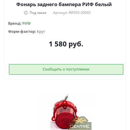
Фонарь заднего бампера РИФ белый
Под заказ
Артикул: RIF055-20002
Бренд:
РИФ
Форм-фактор:
Круг
1 580
руб.
Сообщить о поступлении