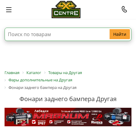
Найти
Главная
Каталог
Товары на Другая
Фары дополнительные на Другая
Фонари заднего бампера на Другая
Фонари заднего бампера Другая