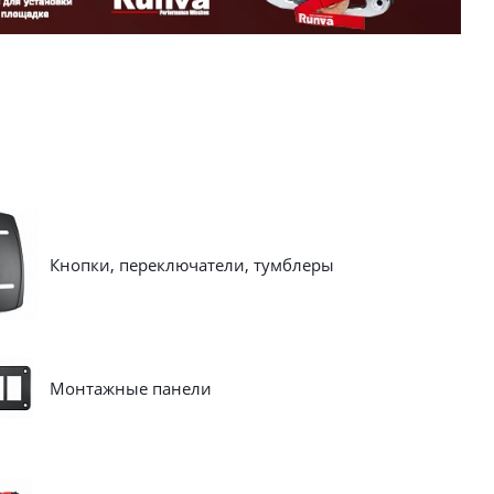
Кнопки, переключатели, тумблеры
Монтажные панели