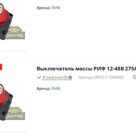
Бренд:
РИФ
Выключатель массы РИФ 12-48В 275
В наличии (8)
Артикул: RIF22-7-1000600
Бренд:
РИФ