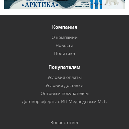
Компания
О компании
Новости
Политика
Покупателям
Условия оплаты
Условия доставки
Оптовым покупателям
Договор оферты с ИП Медведевым М. Г.
Вопрос-ответ