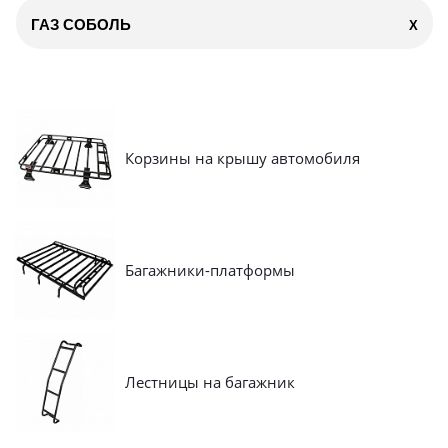
ГАЗ СОБОЛЬ
X
Корзины на крышу автомобиля
Багажники-платформы
Лестницы на багажник