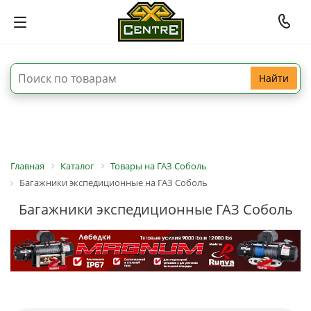
Найти
Главная
Каталог
Товары на ГАЗ Соболь
Багажники экспедиционные на ГАЗ Соболь
Багажники экспедиционные ГАЗ Соболь