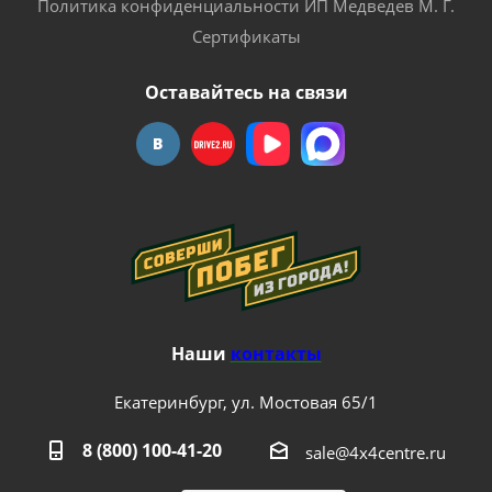
Политика конфиденциальности ИП Медведев М. Г.
Сертификаты
Оставайтесь на связи
Наши
контакты
Екатеринбург, ул. Мостовая 65/1
8 (800) 100-41-20
sale@4x4centre.ru