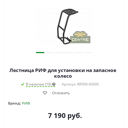
Лестница РИФ для установки на запасное
колесо
В наличии (10)
Артикул: RIF000-60000
Отложить
Бренд:
РИФ
7 190
руб.