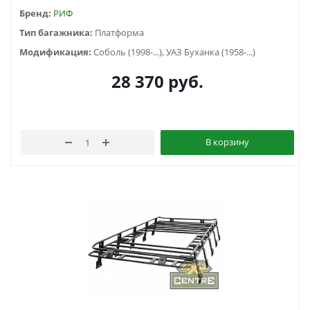
Бренд:
РИФ
Тип багажника:
Платформа
Модификация:
Соболь (1998-...), УАЗ Буханка (1958-...)
28 370
руб.
В корзину