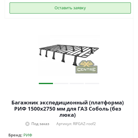
Оставить заявку
Багажник экспедиционный (платформа)
РИФ 1500х2750 мм для ГАЗ Соболь (без
люка)
Под заказ
Артикул: RIFGAZ-roof2
Бренд:
РИФ