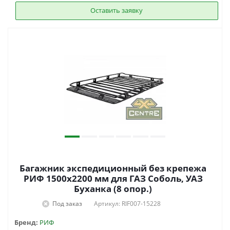
Оставить заявку
Багажник экспедиционный без крепежа
РИФ 1500х2200 мм для ГАЗ Соболь, УАЗ
Буханка (8 опор.)
Под заказ
Артикул: RIF007-15228
Бренд:
РИФ