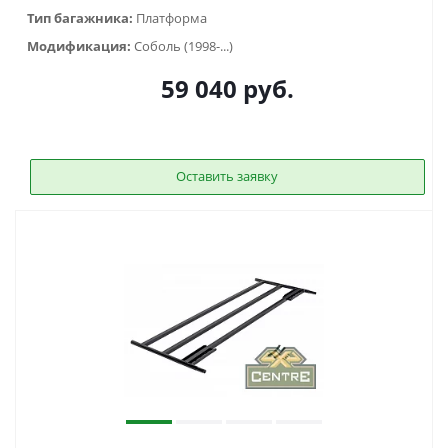
Тип багажника:
Платформа
Модификация:
Соболь (1998-...)
59 040
руб.
Оставить заявку