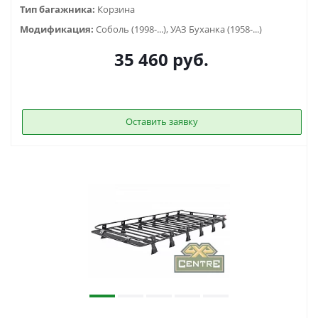
Тип багажника:
Корзина
Модификация:
Соболь (1998-...), УАЗ Буханка (1958-...)
35 460
руб.
Оставить заявку