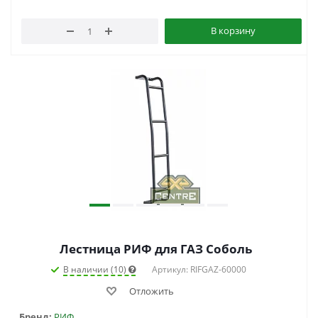
В корзину
Лестница РИФ для ГАЗ Соболь
В наличии (10)
Артикул: RIFGAZ-60000
Отложить
Бренд:
РИФ