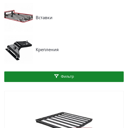
Вставки
Крепления
Фильтр