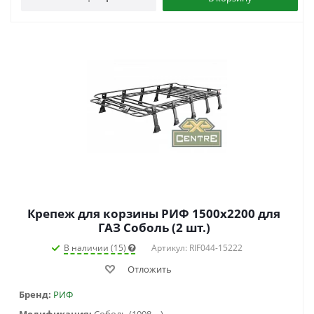
Крепеж для корзины РИФ 1500х2200 для
ГАЗ Соболь (2 шт.)
В наличии (15)
Артикул: RIF044-15222
Отложить
Бренд:
РИФ