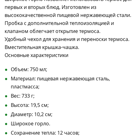
первых и вторых блюд. Изготовлен из
высококачественной пищевой нержавеющей стали.
Пробка с дополнительной теплоизоляцией и
клапаном облегчает открытие термоса.
Удобный чехол для хранения и переноски термоса.
Вместительная крышка-чашка.
Основные характеристики
Объем: 750 мл;
Материал: пищевая нержавеющая сталь,
пластмасса;
Вес: 733 г;
Высота: 19,5 см;
Диаметр: 10,2 см;
Широкое горло.
Сохранение тепла: 12 часов;