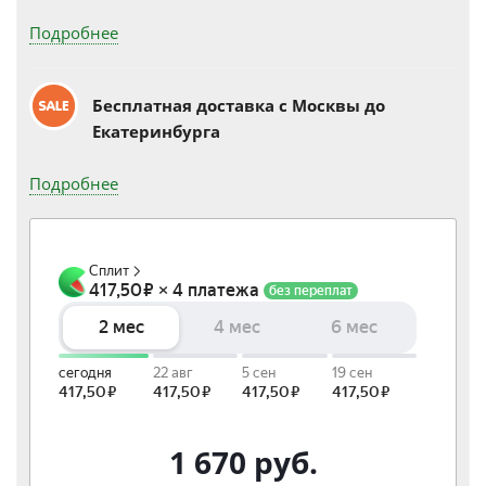
Подробнее
Бесплатная доставка c Москвы до
Екатеринбурга
Подробнее
1 670
руб.