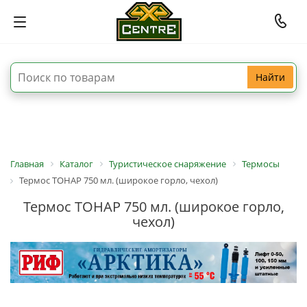
Найти
Главная
Каталог
Туристическое снаряжение
Термосы
Термос ТОНАР 750 мл. (широкое горло, чехол)
Термос ТОНАР 750 мл. (широкое горло,
чехол)