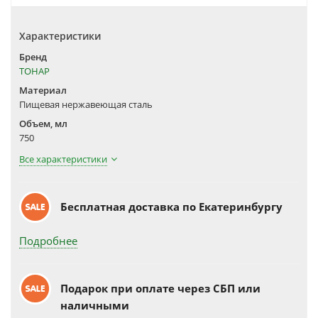
Характеристики
Бренд
ТОНАР
Материал
Пищевая нержавеющая сталь
Объем, мл
750
Все характеристики
Бесплатная доставка по Екатеринбургу
Подробнее
Подарок при оплате через СБП или
наличными