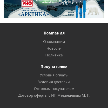
Компания
О компании
Новости
Политика
Покупателям
Условия оплаты
Условия доставки
Оптовым покупателям
Договор оферты с ИП Медведевым М. Г.