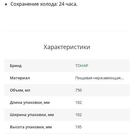
Сохранение холода: 24 часа.
Характеристики
Бренд
ТОНАР
Материал
Пищевая нержавеющая сталь
Объем, мл
750
Длина упаковки, мм
102
Ширина упаковки, мм
102
Высота упаковки, мм
195