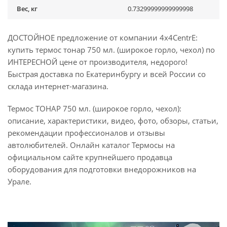
Вес, кг
0.73299999999999998
ДОСТОЙНОЕ предложение от компании 4x4CentrE:
купить термос тонар 750 мл. (широкое горло, чехол) по
ИНТЕРЕСНОЙ цене от производителя, недорого!
Быстрая доставка по Екатеринбургу и всей России со
склада интернет-магазина.
Термос ТОНАР 750 мл. (широкое горло, чехол):
описание, характеристики, видео, фото, обзоры, статьи,
рекомендации профессионалов и отзывы
автолюбителей. Онлайн каталог Термосы на
официальном сайте крупнейшего продавца
оборудования для подготовки внедорожников на
Урале.