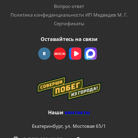
Вопрос-ответ
Политика конфиденциальности ИП Медведев М. Г.
Сертификаты
Оставайтесь на связи
Наши
контакты
Екатеринбург, ул. Мостовая 65/1