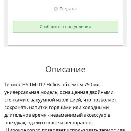
Под заказ
Сообщить о поступлении
Описание
Термос HS.TМ-017 Helios объемом 750 мл -
универсальная модель, оснащенная двойными
стенками с вакуумной изоляцией, что позволяет
сохранять напитки горячими или холодными
длительное время - незаменимый аксессуар в
поездках, вдали от кафе и ресторанов.
Широкое горло позволяет использовать термос для