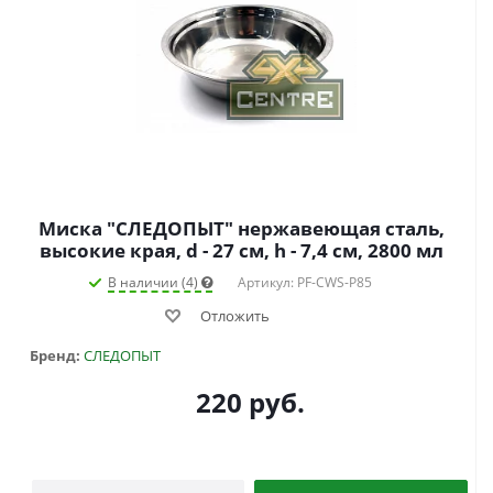
Миска "СЛЕДОПЫТ" нержавеющая сталь,
высокие края, d - 27 см, h - 7,4 см, 2800 мл
В наличии (4)
Артикул: PF-CWS-P85
Отложить
Бренд:
СЛЕДОПЫТ
220
руб.