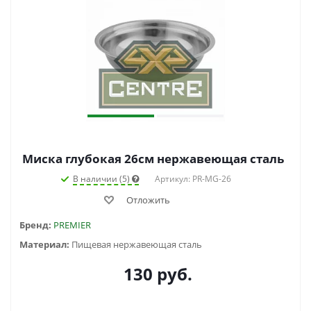
Миска глубокая 26см нержавеющая сталь
В наличии (5)
Артикул: PR-MG-26
Отложить
Бренд:
PREMIER
Материал:
Пищевая нержавеющая сталь
130
руб.