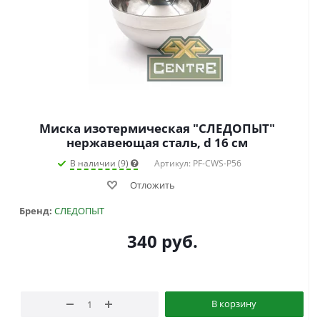
Миска изотермическая "СЛЕДОПЫТ"
нержавеющая сталь, d 16 см
В наличии (9)
Артикул: PF-CWS-P56
Отложить
Бренд:
СЛЕДОПЫТ
340
руб.
В корзину