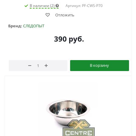
В наличии (2)
Артикул: PF-CWS-P70
Отложить
Бренд:
СЛЕДОПЫТ
390
руб.
В корзину