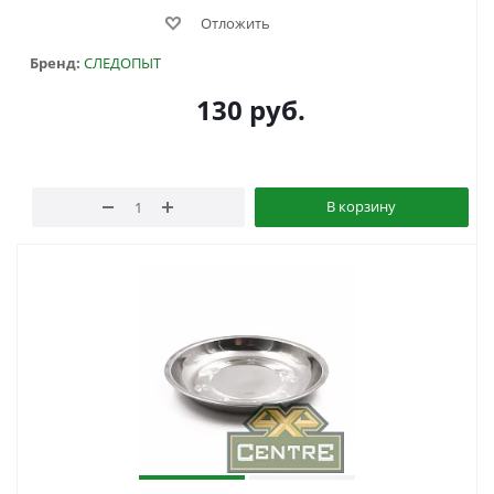
Отложить
Бренд:
СЛЕДОПЫТ
130
руб.
В корзину