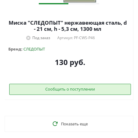
Миска "СЛЕДОПЫТ" нержавеющая сталь, d
- 21 см, h - 5,3 см, 1300 мл
Под заказ
Артикул: PF-CWS-P46
Бренд:
СЛЕДОПЫТ
130
руб.
Сообщить о поступлении
Показать еще