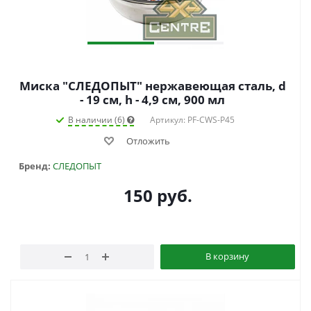
Миска "СЛЕДОПЫТ" нержавеющая сталь, d
- 19 см, h - 4,9 см, 900 мл
В наличии (6)
Артикул: PF-CWS-P45
Отложить
Бренд:
СЛЕДОПЫТ
150
руб.
В корзину