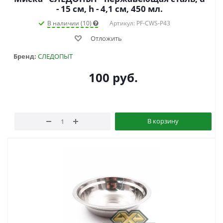
- 15 см, h - 4,1 см, 450 мл.
В наличии (10)
Артикул: PF-CWS-P43
Отложить
Бренд:
СЛЕДОПЫТ
100
руб.
В корзину