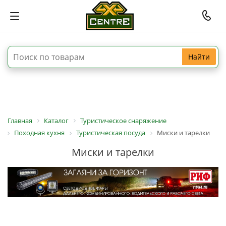
Найти
Главная
Каталог
Туристическое снаряжение
Походная кухня
Туристическая посуда
Миски и тарелки
Миски и тарелки