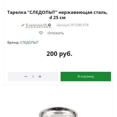
Тарелка "СЛЕДОПЫТ" нержавеющая сталь,
d 25 см
В наличии (6)
Артикул: PF-CWS-P78
Отложить
Бренд:
СЛЕДОПЫТ
200
руб.
В корзину