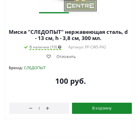
Миска "СЛЕДОПЫТ" нержавеющая сталь, d
- 13 см, h - 3,8 см, 300 мл.
В наличии (10)
Артикул: PF-CWS-P42
Отложить
Бренд:
СЛЕДОПЫТ
100
руб.
В корзину