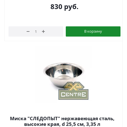
830
руб.
В корзину
Миска "СЛЕДОПЫТ" нержавеющая сталь,
высокие края, d 25,5 см, 3,35 л