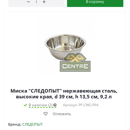
В корзину
Миска "СЛЕДОПЫТ" нержавеющая сталь,
высокие края, d 39 см, h 13,5 см, 9,2 л
В наличии (2)
Артикул: PF-CWS-P94
Отложить
Бренд:
СЛЕДОПЫТ