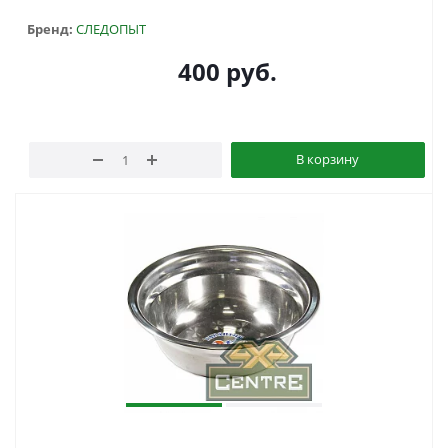
Бренд:
СЛЕДОПЫТ
400
руб.
В корзину