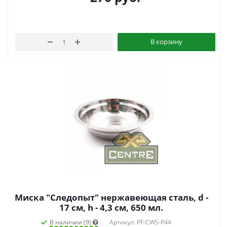
В корзину
Миска "Следопыт" нержавеющая сталь, d -
17 см, h - 4,3 см, 650 мл.
В наличии (9)
Артикул: PF-CWS-P44