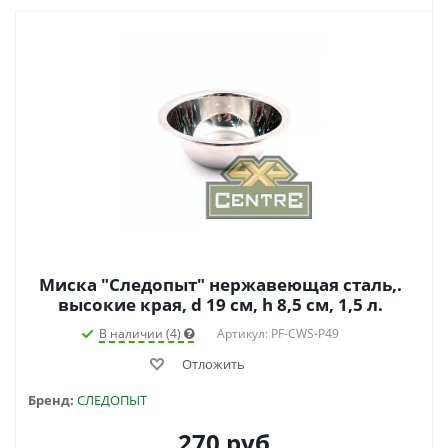
Миска "Следопыт" нержавеющая сталь,.
высокие края, d 19 см, h 8,5 см, 1,5 л.
В наличии (4)
Артикул: PF-CWS-P49
Отложить
Бренд:
СЛЕДОПЫТ
270
руб.