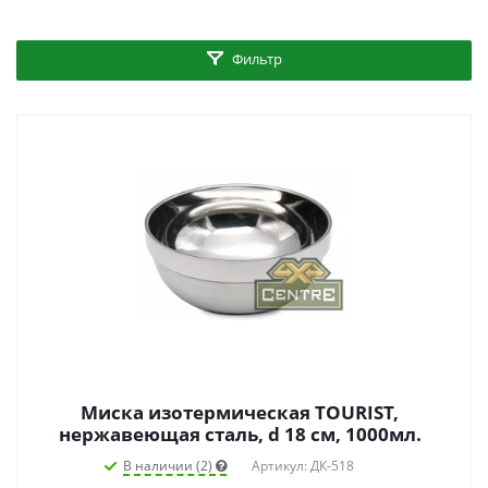
Фильтр
Миска изотермическая TOURIST,
нержавеющая сталь, d 18 см, 1000мл.
В наличии (2)
Артикул: ДК-518