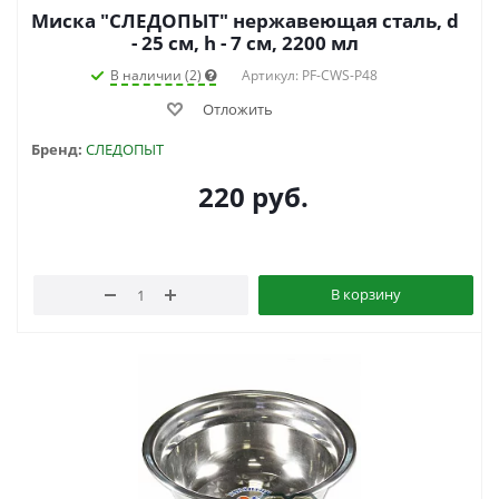
Миска "СЛЕДОПЫТ" нержавеющая сталь, d
- 25 см, h - 7 см, 2200 мл
В наличии (2)
Артикул: PF-CWS-P48
Отложить
Бренд:
СЛЕДОПЫТ
220
руб.
В корзину