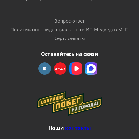
Вопрос-ответ
Политика конфиденциальности ИП Медведев М. Г.
Сертификаты
Оставайтесь на связи
Наши
контакты