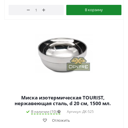
В корзину
Миска изотермическая TOURIST,
нержавеющая сталь, d 20 см, 1500 мл.
В наличии (10)
Артикул: ДК-525
Отложить