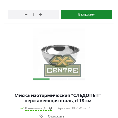
В корзину
Миска изотермическая "СЛЕДОПЫТ"
нержавеющая сталь, d 18 см
В наличии (10)
Артикул: PF-CWS-P57
Отложить