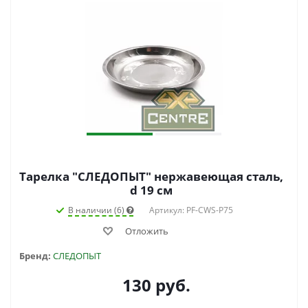
Тарелка "СЛЕДОПЫТ" нержавеющая сталь,
d 19 см
В наличии (6)
Артикул: PF-CWS-P75
Отложить
Бренд:
СЛЕДОПЫТ
130
руб.