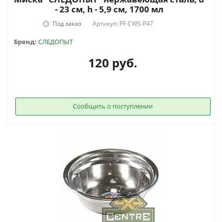
- 23 см, h - 5,9 см, 1700 мл
Под заказ
Артикул: PF-CWS-P47
Бренд:
СЛЕДОПЫТ
120
руб.
Сообщить о поступлении