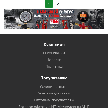
1
2
Компания
О компании
Новости
Политика
Покупателям
Условия оплаты
Условия доставки
Оптовым покупателям
Договор оферты с ИП Медведевым М. Г.