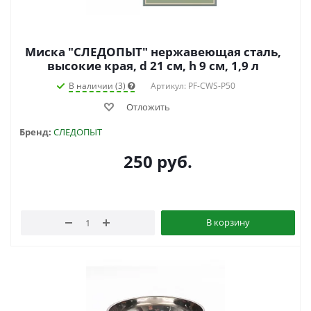
Миска "СЛЕДОПЫТ" нержавеющая сталь,
высокие края, d 21 см, h 9 см, 1,9 л
В наличии (3)
Артикул: PF-CWS-P50
Отложить
Бренд:
СЛЕДОПЫТ
250
руб.
В корзину