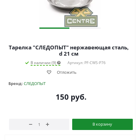
Тарелка "СЛЕДОПЫТ" нержавеющая сталь,
d 21 см
В наличии (9)
Артикул: PF-CWS-P76
Отложить
Бренд:
СЛЕДОПЫТ
150
руб.
В корзину