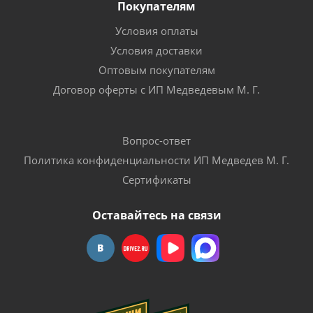
Покупателям
Условия оплаты
Условия доставки
Оптовым покупателям
Договор оферты с ИП Медведевым М. Г.
Вопрос-ответ
Политика конфиденциальности ИП Медведев М. Г.
Сертификаты
Оставайтесь на связи