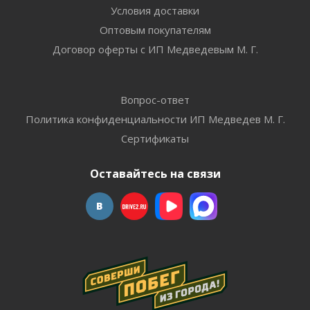
Условия доставки
Оптовым покупателям
Договор оферты с ИП Медведевым М. Г.
Вопрос-ответ
Политика конфиденциальности ИП Медведев М. Г.
Сертификаты
Оставайтесь на связи