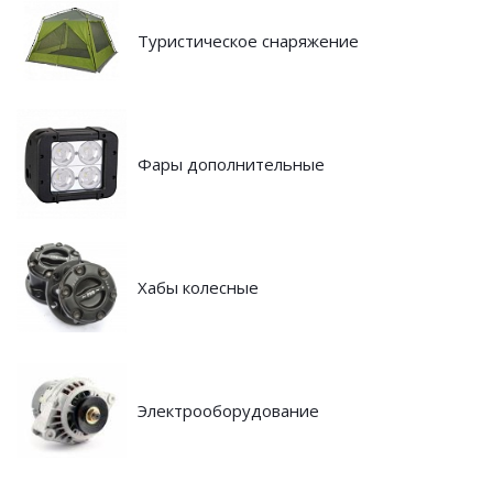
Туристическое снаряжение
Фары дополнительные
Хабы колесные
Электрооборудование