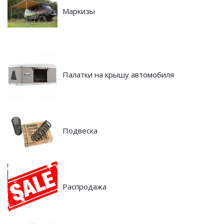
Маркизы
Палатки на крышу автомобиля
Подвеска
Распродажа