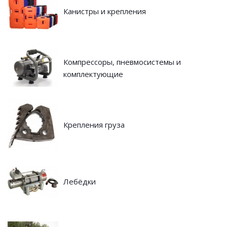
Канистры и крепления
Компрессоры, пневмосистемы и
комплектующие
Крепления груза
Лебёдки