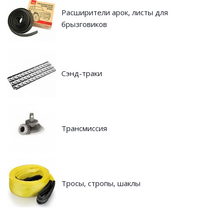
Расширители арок, листы для
брызговиков
Сэнд-траки
Трансмиссия
Тросы, стропы, шаклы