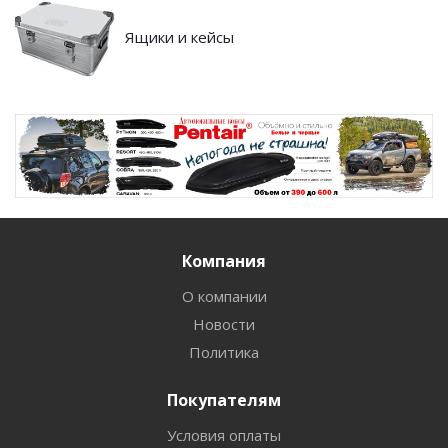
Ящики и кейсы
Компания
О компании
Новости
Политика
Покупателям
Условия оплаты