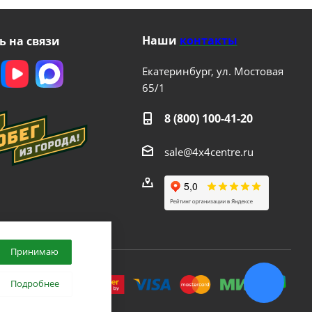
Наши
контакты
ь на связи
Екатеринбург, ул. Мостовая
65/1
8 (800) 100-41-20
sale@4x4centre.ru
Принимаю
.
Подробнее