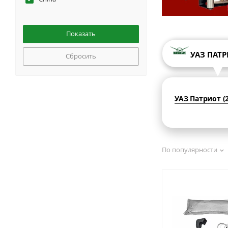
УАЗ ПАТ
Сбросить
УАЗ Патриот (2
По популярности