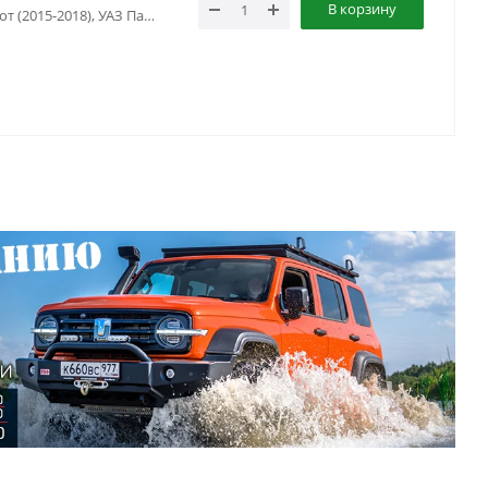
В корзину
УАЗ Патриот (2005-2015), УАЗ Патриот (2015-2018), УАЗ Патриот (2019-...), УАЗ Патриот пикап (2008-...)