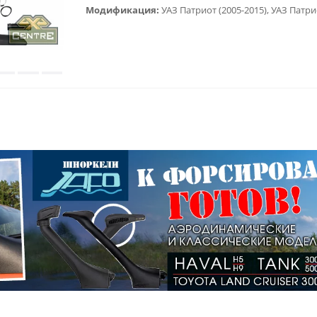
Модификация: