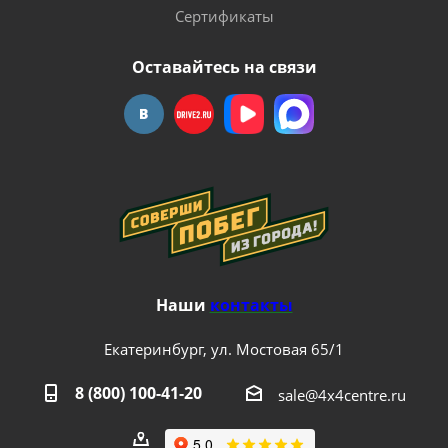
Сертификаты
Оставайтесь на связи
Наши
контакты
Екатеринбург, ул. Мостовая 65/1
8 (800) 100-41-20
sale@4x4centre.ru