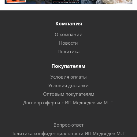
Компания
О компании
Новости
Политика
Покупателям
Условия оплаты
Условия доставки
Оптовым покупателям
Договор оферты с ИП Медведевым М. Г.
Вопрос-ответ
Политика конфиденциальности ИП Медведев М. Г.