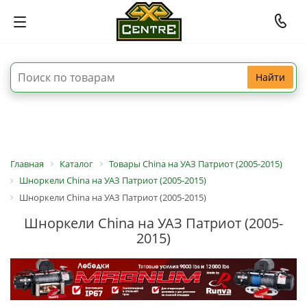
Найти
Главная
Каталог
Товары China на УАЗ Патриот (2005-2015)
Шноркели China на УАЗ Патриот (2005-2015)
Шноркели China на УАЗ Патриот (2005-2015)
Шноркели China на УАЗ Патриот (2005-
2015)