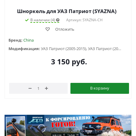
Шноркель для УАЗ Патриот (SYAZNA)
В наличии (4)
Артикул: SYAZNA-CH
Отложить
Бренд:
China
Модификация:
УАЗ Патриот (2005-2015), УАЗ Патриот (2015-2018), УАЗ Патриот (2019-...), УАЗ Патриот пикап (2008-...)
3 150
руб.
В корзину