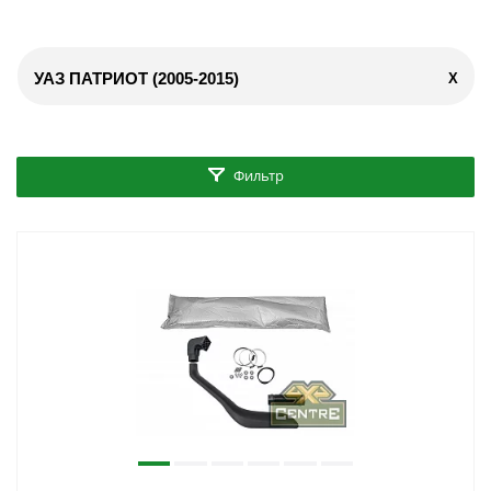
УАЗ ПАТРИОТ (2005-2015)
X
Фильтр