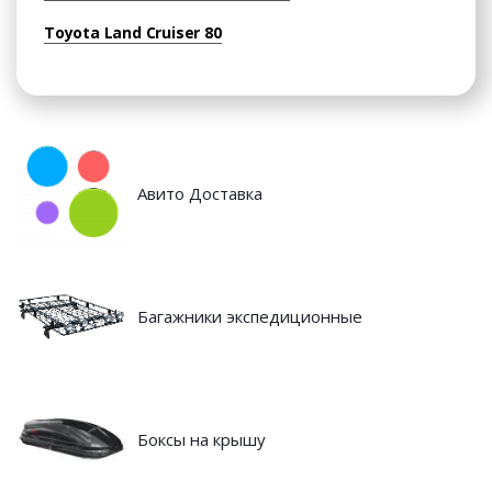
Toyota Land Cruiser 80
Авито Доставка
Багажники экспедиционные
Боксы на крышу