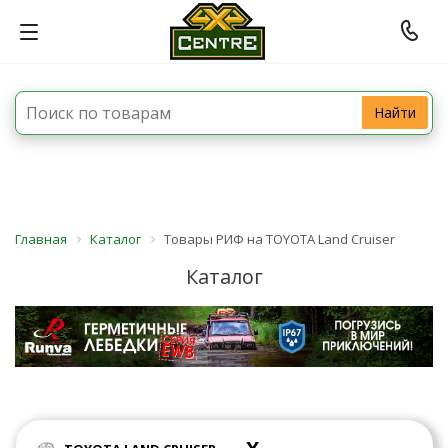
Найти
Главная
Каталог
Товары РИФ на TOYOTA Land Cruiser
Каталог