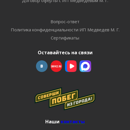
Договор оферты с ИП Медведевым М. Г.
Вопрос-ответ
Политика конфиденциальности ИП Медведев М. Г.
Сертификаты
Оставайтесь на связи
Наши
контакты