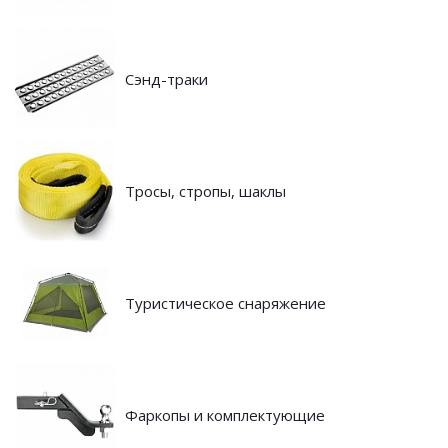
Сэнд-траки
Тросы, стропы, шаклы
Туристическое снаряжение
Фаркопы и комплектующие