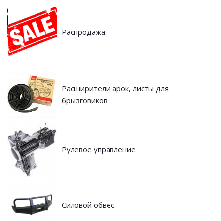
Распродажа
Расширители арок, листы для
брызговиков
Рулевое управление
Силовой обвес