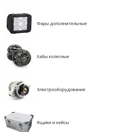
Фары дополнительные
Хабы колесные
Электрооборудование
Ящики и кейсы