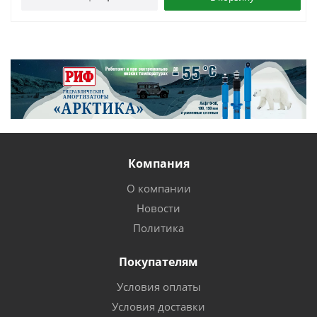
Компания
О компании
Новости
Политика
Покупателям
Условия оплаты
Условия доставки