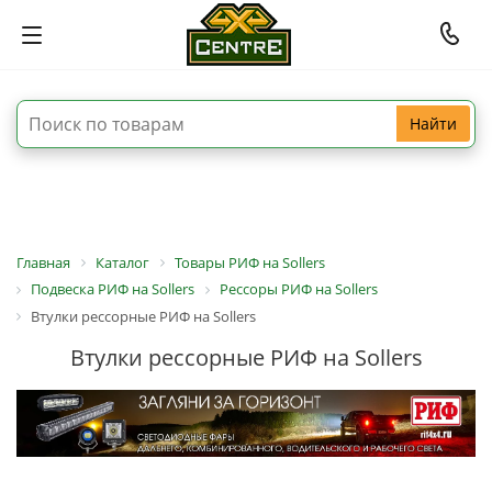
Найти
Главная
Каталог
Товары РИФ на Sollers
Подвеска РИФ на Sollers
Рессоры РИФ на Sollers
Втулки рессорные РИФ на Sollers
Втулки рессорные РИФ на Sollers