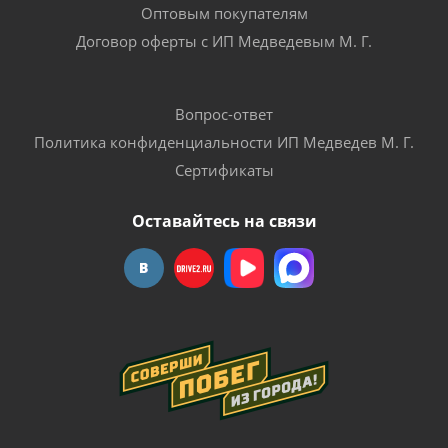
Оптовым покупателям
Договор оферты с ИП Медведевым М. Г.
Вопрос-ответ
Политика конфиденциальности ИП Медведев М. Г.
Сертификаты
Оставайтесь на связи