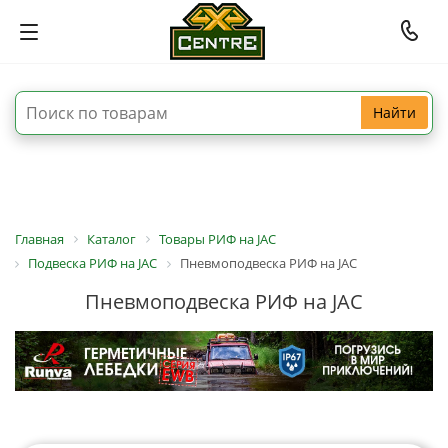
Найти
Главная
Каталог
Товары РИФ на JAC
Подвеска РИФ на JAC
Пневмоподвеска РИФ на JAC
Пневмоподвеска РИФ на JAC