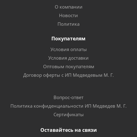
О компании
Новости
Политика
Покупателям
Условия оплаты
Условия доставки
Оптовым покупателям
Договор оферты с ИП Медведевым М. Г.
Вопрос-ответ
Политика конфиденциальности ИП Медведев М. Г.
Сертификаты
Оставайтесь на связи