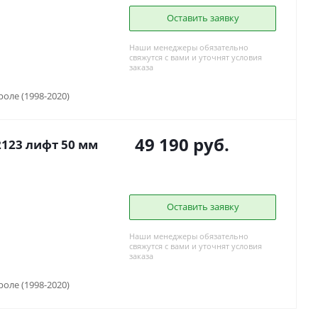
Оставить заявку
Наши менеджеры обязательно
свяжутся с вами и уточнят условия
заказа
вроле (1998-2020)
49 190
руб.
2123 лифт 50 мм
Оставить заявку
Наши менеджеры обязательно
свяжутся с вами и уточнят условия
заказа
вроле (1998-2020)