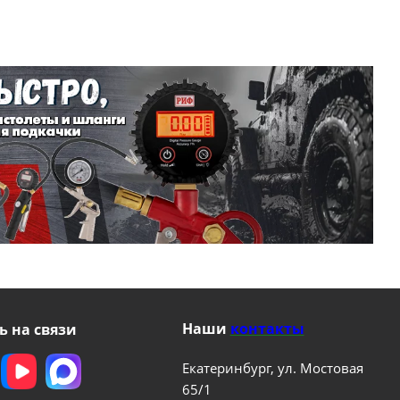
Наши
контакты
ь на связи
Екатеринбург, ул. Мостовая
65/1