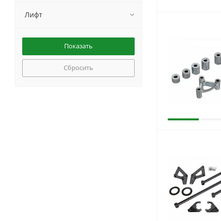
Лифт
Сбросить