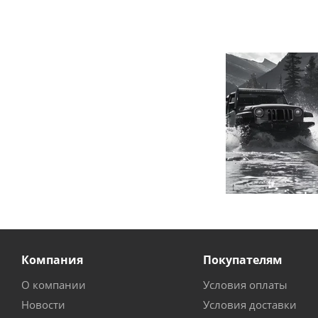
Компания
Покупателям
О компании
Условия оплаты
Новости
Условия доставки