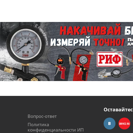
Оставайтес
Вопрос-ответ
Политика
конфиденциальности ИП