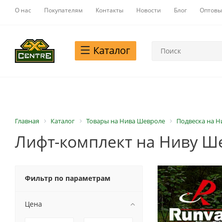
О нас
Покупателям
Контакты
Новости
Блог
Оптовы
Каталог
Главная
Каталог
Товары на Нива Шевроле
Подвеска на 
Лифт-комплект на Ниву Ш
Фильтр по параметрам
Цена