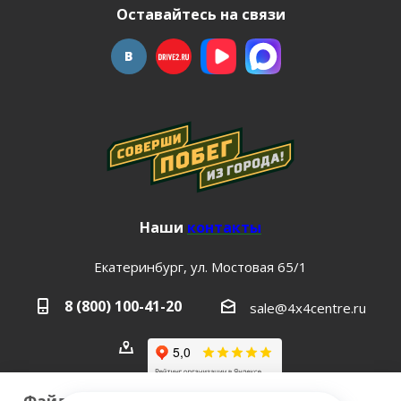
Оставайтесь на связи
Наши
контакты
Екатеринбург, ул. Мостовая 65/1
8 (800) 100-41-20
sale@4x4centre.ru