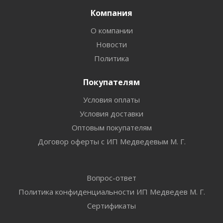
Компания
О компании
Новости
Политика
Покупателям
Условия оплаты
Условия доставки
Оптовым покупателям
Договор оферты с ИП Медведевым М. Г.
Вопрос-ответ
Политика конфиденциальности ИП Медведев М. Г.
Сертификаты