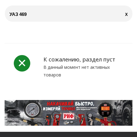
УАЗ 469
X
К сожалению, раздел пуст
В данный момент нет активных
товаров