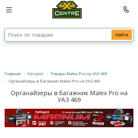
Найти
Главная
Каталог
Товары Malex Pro на УАЗ 469
Органайзеры в багажник Malex Pro на УАЗ 469
Органайзеры в багажник Malex Pro на
УАЗ 469