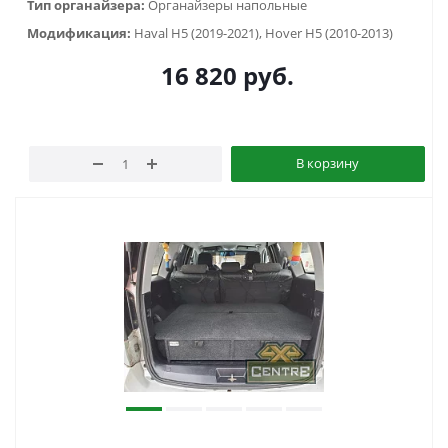
Тип органайзера:
Органайзеры напольные
Модификация:
Haval H5 (2019-2021), Hover H5 (2010-2013)
16 820
руб.
В корзину