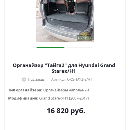
Органайзер "Тайга2" для Hyundai Grand
Starex/H1
Под заказ
Артикул: ORG-TAY2-S/H1
Тип органайзера:
Органайзеры напольные
Модификация:
Grand Starex/H1 (2007-2017)
16 820
руб.