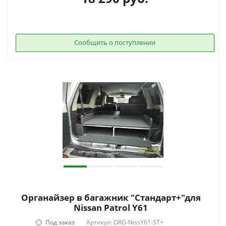
Сообщить о поступлении
Органайзер в багажник "Стандарт+"для
Nissan Patrol Y61
Под заказ
Артикул: ORG-NissY61-ST+