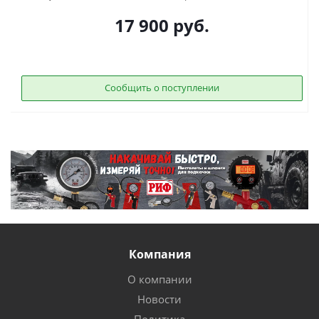
17 900
руб.
Сообщить о поступлении
Компания
О компании
Новости