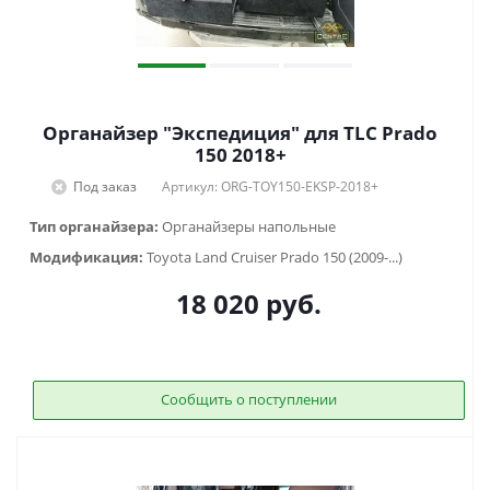
Органайзер "Экспедиция" для TLC Prado
150 2018+
Под заказ
Артикул: ORG-TOY150-EKSP-2018+
Тип органайзера:
Органайзеры напольные
Модификация:
Toyota Land Cruiser Prado 150 (2009-...)
18 020
руб.
Сообщить о поступлении