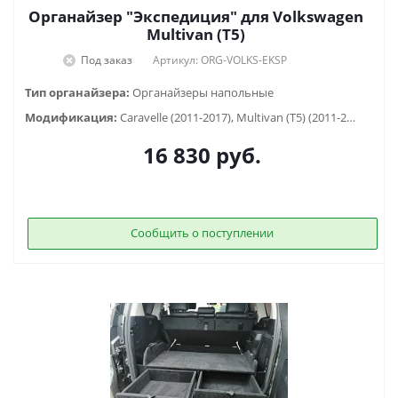
Органайзер "Экспедиция" для Volkswagen
Multivan (T5)
Под заказ
Артикул: ORG-VOLKS-EKSP
Тип органайзера:
Органайзеры напольные
Модификация:
Caravelle (2011-2017), Multivan (T5) (2011-2017)
16 830
руб.
Сообщить о поступлении