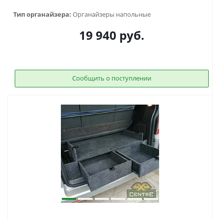
Тип органайзера:
Органайзеры напольные
19 940
руб.
Сообщить о поступлении