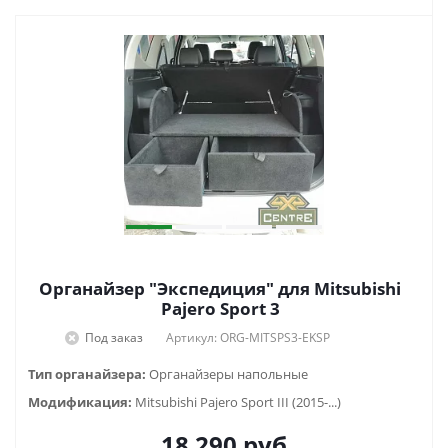
Органайзер "Экспедиция" для Mitsubishi
Pajero Sport 3
Под заказ
Артикул: ORG-MITSPS3-EKSP
Тип органайзера:
Органайзеры напольные
Модификация:
Mitsubishi Pajero Sport III (2015-...)
18 290
руб.