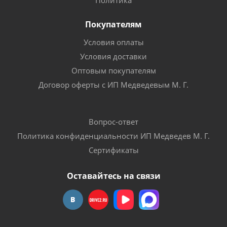
Политика
Покупателям
Условия оплаты
Условия доставки
Оптовым покупателям
Договор оферты с ИП Медведевым М. Г.
Вопрос-ответ
Политика конфиденциальности ИП Медведев М. Г.
Сертификаты
Оставайтесь на связи