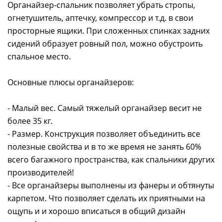
Органайзер-спальник позволяет убрать стропы,
огнетушитель, аптечку, компрессор и т.д. в свои
просторные ящики. При сложенных спинках задних
сидений образует ровный пол, можно обустроить
спальное место.
Основные плюсы органайзеров:
- Малый вес. Самый тяжелый органайзер весит не
более 35 кг.
- Размер. Конструкция позволяет объединить все
полезные свойства и в то же время не занять 60%
всего багажного пространства, как спальники других
производителей!
- Все органайзеры выполнены из фанеры и обтянуты
карпетом. Что позволяет сделать их приятными на
ощупь и и хорошо вписаться в общий дизайн