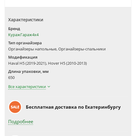
Характеристики
Бренд
КуражГараж4х4
Тип органайзера
Органайзеры напольные, Органайзеры-спальники
Модификация
Haval H5 (2019-2021), Hover H5 (2010-2013)
Длина упаковки, мм
650
Все характеристики
Бесплатная доставка по Екатеринбургу
Подробнее