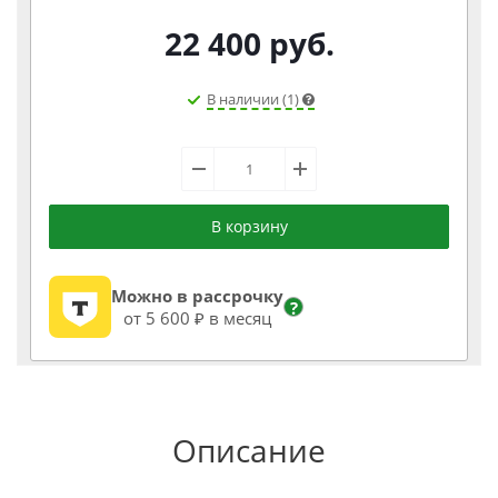
22 400
руб.
В наличии (1)
В корзину
Можно в рассрочку
?
от 5 600 ₽ в месяц
Описание