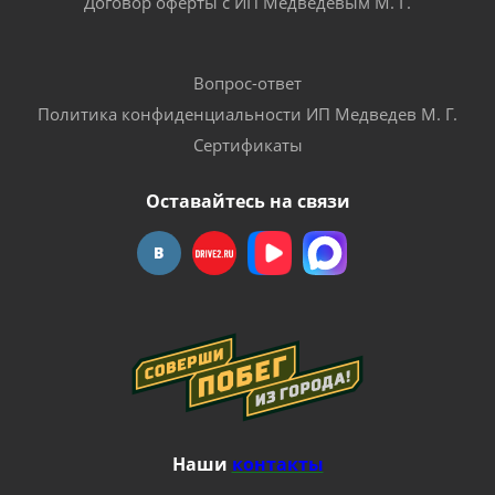
Договор оферты с ИП Медведевым М. Г.
Вопрос-ответ
Политика конфиденциальности ИП Медведев М. Г.
Сертификаты
Оставайтесь на связи
Наши
контакты