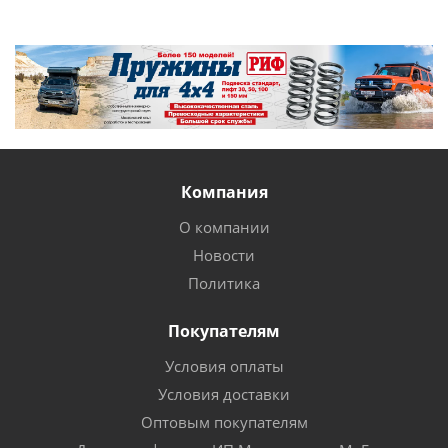
Компания
О компании
Новости
Политика
Покупателям
Условия оплаты
Условия доставки
Оптовым покупателям