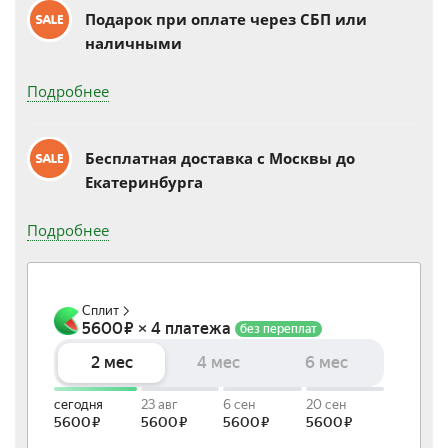
Подарок при оплате через СБП или
наличными
Подробнее
Бесплатная доставка c Москвы до
Екатеринбурга
Подробнее