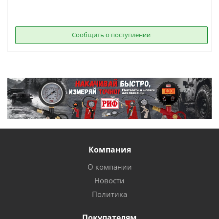
Сообщить о поступлении
Компания
О компании
Новости
Политика
Покупателям