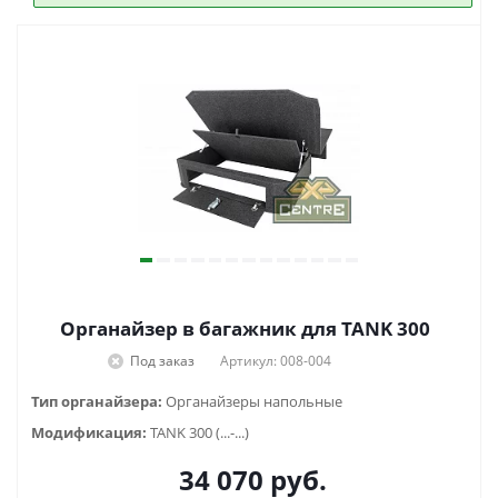
Органайзер в багажник для TANK 300
Под заказ
Артикул: 008-004
Тип органайзера:
Органайзеры напольные
Модификация:
TANK 300 (...-...)
34 070
руб.