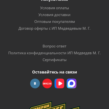
Условия оплаты
Условия доставки
Оптовым покупателям
Договор оферты с ИП Медведевым М. Г.
Вопрос-ответ
Политика конфиденциальности ИП Медведев М. Г.
Сертификаты
Оставайтесь на связи