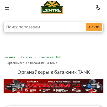
Найти
Главная
Каталог
Товары на TANK
Органайзеры в багажник на TANK
Органайзеры в багажник TANK