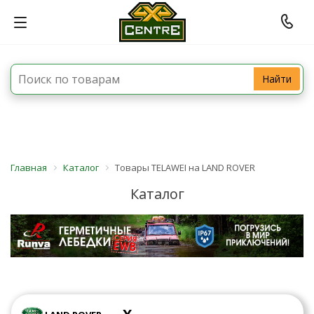
Найти
Главная
Каталог
Товары TELAWEI на LAND ROVER
Каталог