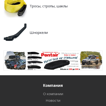
Тросы, стропы, шаклы
Шноркели
Компания
О компании
Новости