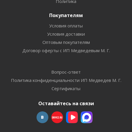
Политика
Покупателям
Условия оплаты
Условия доставки
Оптовым покупателям
Договор оферты с ИП Медведевым М. Г.
Вопрос-ответ
Политика конфиденциальности ИП Медведев М. Г.
Сертификаты
Оставайтесь на связи