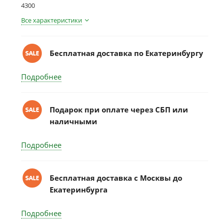
4300
Все характеристики
Бесплатная доставка по Екатеринбургу
Подробнее
Подарок при оплате через СБП или
наличными
Подробнее
Бесплатная доставка c Москвы до
Екатеринбурга
Подробнее