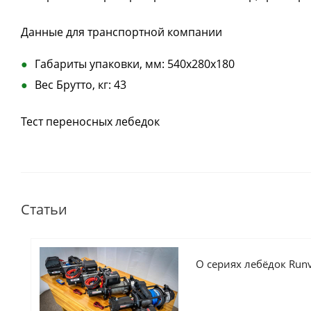
Данные для транспортной компании
Габариты упаковки, мм: 540x280x180
Вес Брутто, кг: 43
Тест переносных лебедок
Статьи
О сериях лебёдок Run