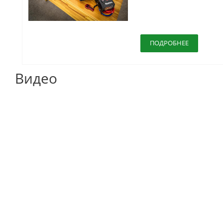
ПОДРОБНЕЕ
Видео