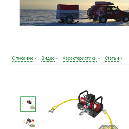
Описание
Видео
Характеристики
Статьи