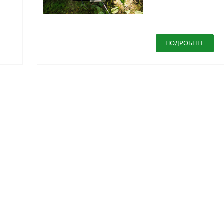
ПОДРОБНЕЕ