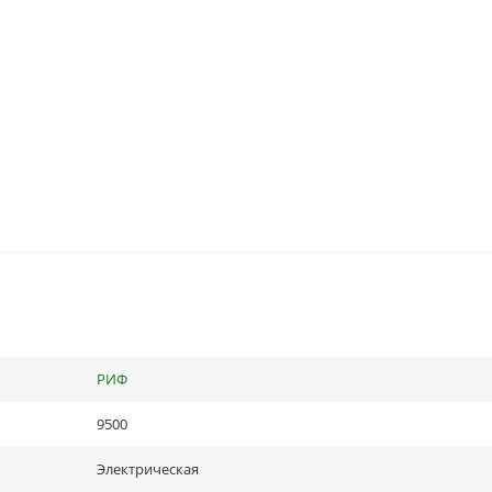
РИФ
9500
Электрическая