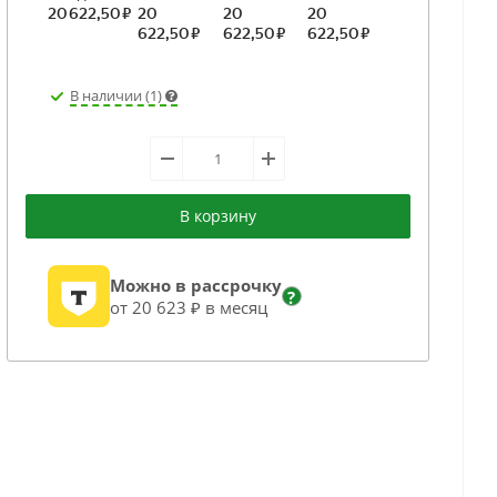
В наличии (1)
В корзину
Можно в рассрочку
?
от 20 623 ₽ в месяц