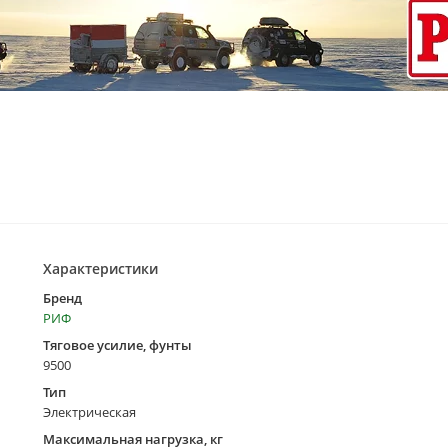
Характеристики
Бренд
РИФ
Тяговое усилие, фунты
9500
Тип
Электрическая
Максимальная нагрузка, кг