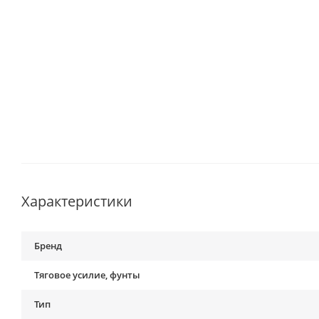
Характеристики
Бренд
Тяговое усилие, фунты
Тип