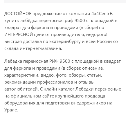
ДОСТОЙНОЕ предложение от компании 4x4CentrE:
купить лебёдка переносная риф 9500 c площадкой в
квадрат для фаркопа и проводами (в сборе) по
ИНТЕРЕСНОЙ цене от производителя, недорого!
Быстрая доставка по Екатеринбургу и всей России со
склада интернет-магазина.
Лебёдка переносная РИФ 9500 c площадкой в квадрат
для фаркопа и проводами (в сборе): описание,
характеристики, видео, фото, обзоры, статьи,
рекомендации профессионалов и отзывы
автолюбителей. Онлайн каталог Лебедки переносные
на официальном сайте крупнейшего продавца
оборудования для подготовки внедорожников на
Урале.