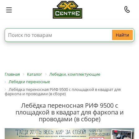
Найти
Главная
Каталог
Лебедки, комплектующие
Лебедки переносные
Лебёдка переносная РИФ 9500 c площадкой в квадрат для
фаркопа и проводами (в сборе)
Лебёдка переносная РИФ 9500 c
площадкой в квадрат для фаркопа и
проводами (в сборе)