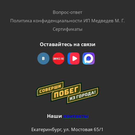
Вопрос-ответ
Политика конфиденциальности ИП Медведев М. Г.
Сертификаты
Оставайтесь на связи
Наши
контакты
Екатеринбург, ул. Мостовая 65/1