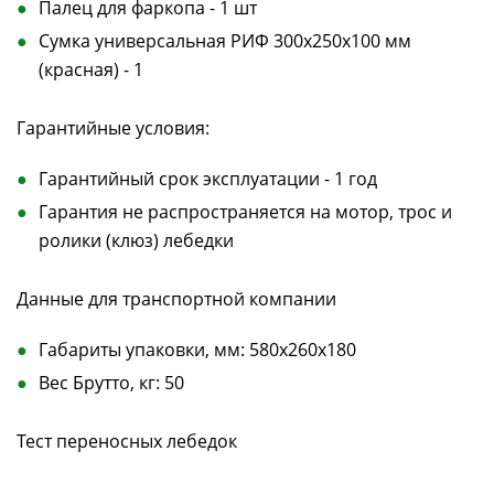
Палец для фаркопа - 1 шт
Сумка универсальная РИФ 300х250х100 мм
(красная) - 1
Гарантийные условия:
Гарантийный срок эксплуатации - 1 год
Гарантия не распространяется на мотор, трос и
ролики (клюз) лебедки
Данные для транспортной компании
Габариты упаковки, мм: 580x260x180
Вес Брутто, кг: 50
Тест переносных лебедок