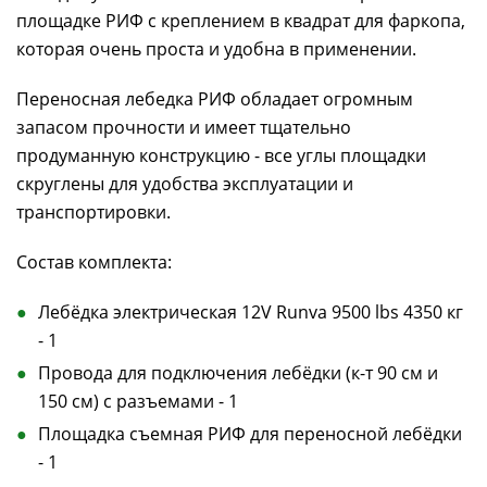
площадке РИФ с креплением в квадрат для фаркопа,
которая очень проста и удобна в применении.
Переносная лебедка РИФ обладает огромным
запасом прочности и имеет тщательно
продуманную конструкцию - все углы площадки
скруглены для удобства эксплуатации и
транспортировки.
Состав комплекта:
Лебёдка электрическая 12V Runva 9500 lbs 4350 кг
- 1
Провода для подключения лебёдки (к-т 90 см и
150 см) с разъемами - 1
Площадка съемная РИФ для переносной лебёдки
- 1