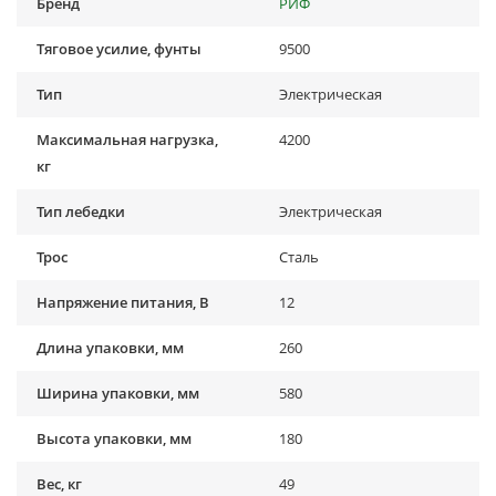
Бренд
РИФ
Тяговое усилие, фунты
9500
Тип
Электрическая
Максимальная нагрузка,
4200
кг
Тип лебедки
Электрическая
Трос
Сталь
Напряжение питания, В
12
Длина упаковки, мм
260
Ширина упаковки, мм
580
Высота упаковки, мм
180
Вес, кг
49