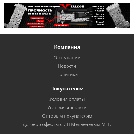
Компания
О компании
Новости
Политика
Покупателям
Условия оплаты
Условия доставки
Оптовым покупателям
Договор оферты с ИП Медведевым М. Г.