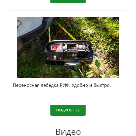
Переносная лебёдка РИФ. Удобно и быстро.
ПОДРОБНЕЕ
Видео