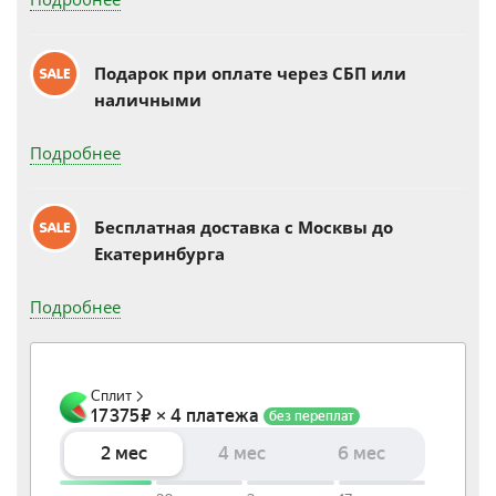
Подарок при оплате через СБП или
наличными
Подробнее
Бесплатная доставка c Москвы до
Екатеринбурга
Подробнее