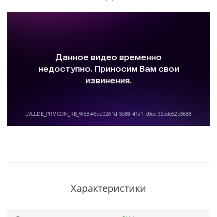
Характеристики