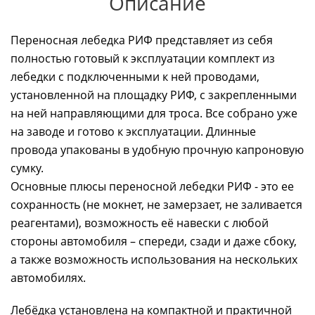
Описание
Переносная лебедка РИФ представляет из себя
полностью готовый к эксплуатации комплект из
лебедки с подключенными к ней проводами,
установленной на площадку РИФ, с закрепленными
на ней направляющими для троса. Все собрано уже
на заводе и готово к эксплуатации. Длинные
провода упакованы в удобную прочную капроновую
сумку.
Основные плюсы переносной лебедки РИФ - это ее
сохранность (не мокнет, не замерзает, не заливается
реагентами), возможность её навески с любой
стороны автомобиля – спереди, сзади и даже сбоку,
а также возможность использования на нескольких
автомобилях.
Лебёдка установлена на компактной и практичной