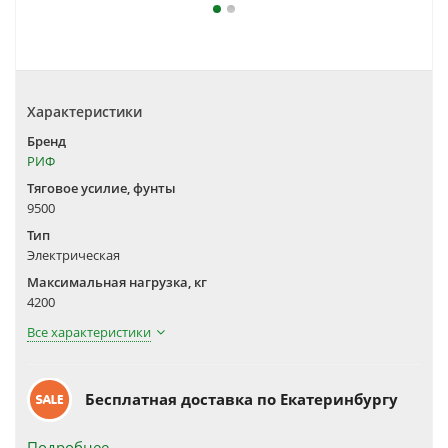
Характеристики
Бренд
РИФ
Тяговое усилие, фунты
9500
Тип
Электрическая
Максимальная нагрузка, кг
4200
Все характеристики
Бесплатная доставка по Екатеринбургу
Подробнее