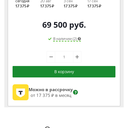
69 500
руб.
В наличии (2)
В корзину
Можно в рассрочку
?
от 17 375 ₽ в месяц