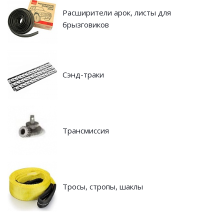
Расширители арок, листы для
брызговиков
Сэнд-траки
Трансмиссия
Тросы, стропы, шаклы