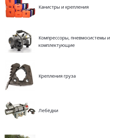
Канистры и крепления
Компрессоры, пневмосистемы и
комплектующие
Крепления груза
Лебёдки