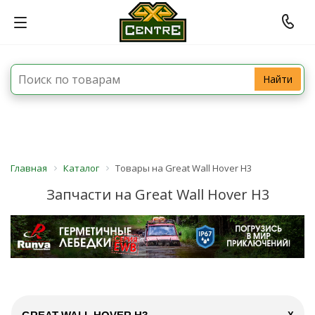
Найти
Главная
Каталог
Товары на Great Wall Hover H3
Запчасти на Great Wall Hover H3