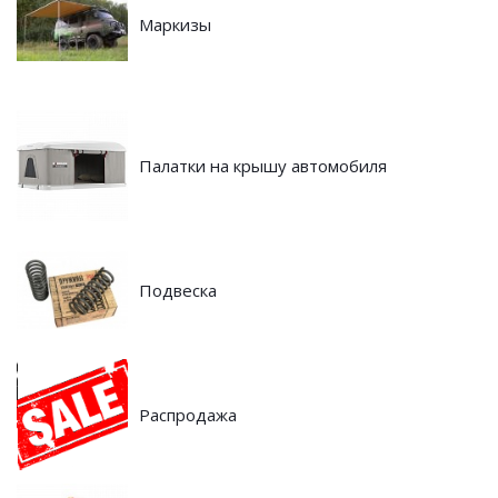
Маркизы
Палатки на крышу автомобиля
Подвеска
Распродажа