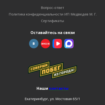
Вопрос-ответ
Политика конфиденциальности ИП Медведев М. Г.
Сертификаты
Оставайтесь на связи
Наши
контакты
Екатеринбург, ул. Мостовая 65/1