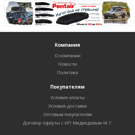
Компания
О компании
Новости
Политика
Покупателям
Условия оплаты
Условия доставки
Оптовым покупателям
Договор оферты с ИП Медведевым М. Г.