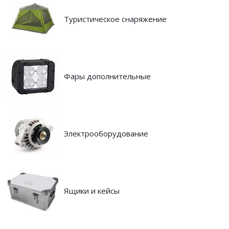
Туристическое снаряжение
Фары дополнительные
Электрооборудование
Ящики и кейсы