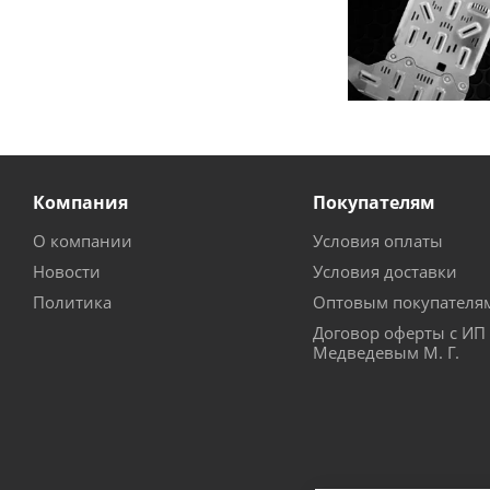
Компания
Покупателям
О компании
Условия оплаты
Новости
Условия доставки
Политика
Оптовым покупателя
Договор оферты с ИП
Медведевым М. Г.