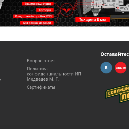
Оставайтес
Вопрос-ответ
Политика
конфиденциальности ИП
Медведев М. Г.
м
Сертификаты