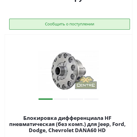
Сообщить о поступлении
Блокировка дифференциала HF
пневматическая (без комп.) для Jeep, Ford,
Dodge, Chevrolet DANA60 HD