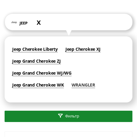
X
JEEP
Jeep Cherokee Liberty
Jeep Cherokee XJ
Jeep Grand Cherokee ZJ
Jeep Grand Cherokee WJ/WG
Jeep Grand Cherokee WK
WRANGLER
Фильтр