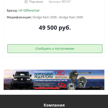
Под заказ
Артикул: RD167
Бренд:
HF Differential
Модификация:
Dodge Ram 2500 , Dodge Ram 3500
49 500
руб.
Сообщить о поступлении
Компания