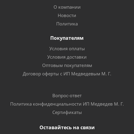
О компании
Новости
Политика
Покупателям
Условия оплаты
Условия доставки
Оптовым покупателям
Договор оферты с ИП Медведевым М. Г.
Вопрос-ответ
Политика конфиденциальности ИП Медведев М. Г.
Сертификаты
Оставайтесь на связи