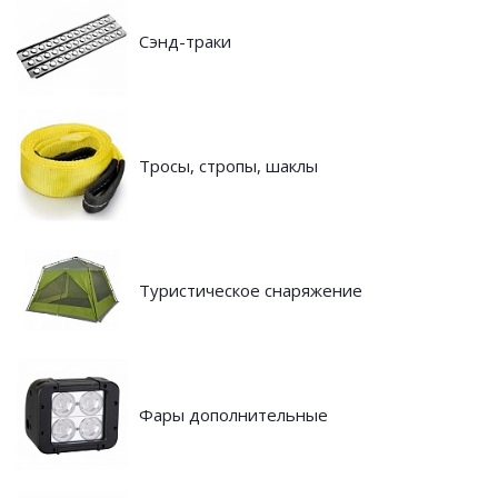
Сэнд-траки
Тросы, стропы, шаклы
Туристическое снаряжение
Фары дополнительные