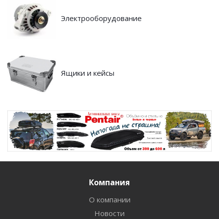
Электрооборудование
Ящики и кейсы
Компания
О компании
Новости