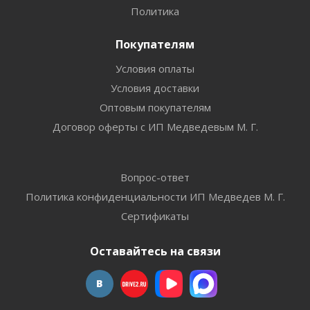
Политика
Покупателям
Условия оплаты
Условия доставки
Оптовым покупателям
Договор оферты с ИП Медведевым М. Г.
Вопрос-ответ
Политика конфиденциальности ИП Медведев М. Г.
Сертификаты
Оставайтесь на связи