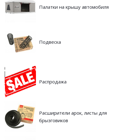
Палатки на крышу автомобиля
Подвеска
Распродажа
Расширители арок, листы для
брызговиков