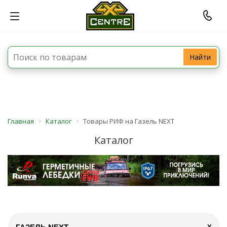
Найти
Главная
Каталог
Товары РИФ на Газель NEXT
Каталог