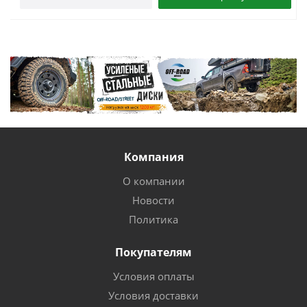
Компания
О компании
Новости
Политика
Покупателям
Условия оплаты
Условия доставки