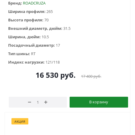
Бренд:
ROADCRUZA
Ширина профиля:
265
Высота профиля:
70
Внешний диаметр, дюйм:
31.5
Ширина, дюйм:
10.5
Посадочный диаметр:
17
Тип шины:
RT
Индекс нагрузки:
121/118
16 530
руб.
17 400
руб.
В корзину
АКЦИЯ