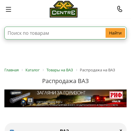
Найти
Главная
Каталог
Товары на ВАЗ
Распродажа на ВАЗ
Распродажа ВАЗ