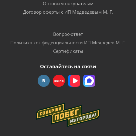
Оптовым покупателям
Договор оферты с ИП Медведевым М. Г.
Вопрос-ответ
Политика конфиденциальности ИП Медведев М. Г.
Сертификаты
Оставайтесь на связи