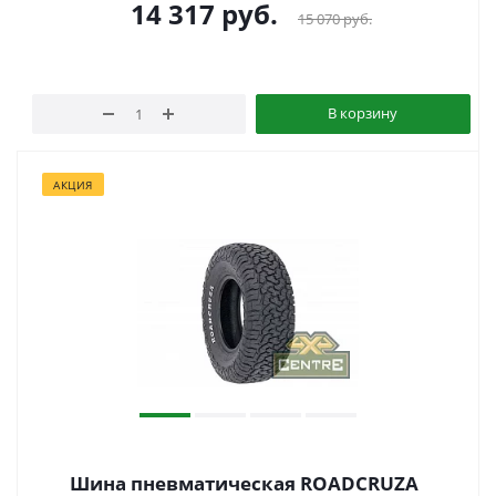
14 317
руб.
15 070
руб.
В корзину
АКЦИЯ
Шина пневматическая ROADCRUZA