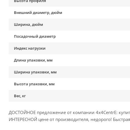
Высота профиля
Внешний диаметр, дюйм
Ширина, дюйм
Посадочный диаметр
Индекс нагрузки
Длина упаковки, мм
Ширина упаковки, мм
Высота упаковки, мм
Вес, кг
ДОСТОЙНОЕ предложение от компании 4x4CentrE: купить 
ИНТЕРЕСНОЙ цене от производителя, недорого! Быстрая 