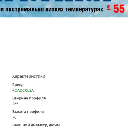
Характеристики
Бренд
ROADCRUZA
Ширина профиля
265
Высота профиля
70
Внешний диаметр, дюйм