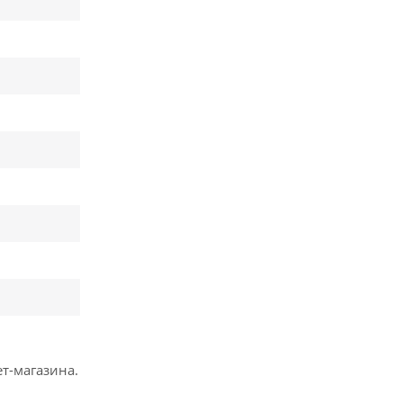
т-магазина.