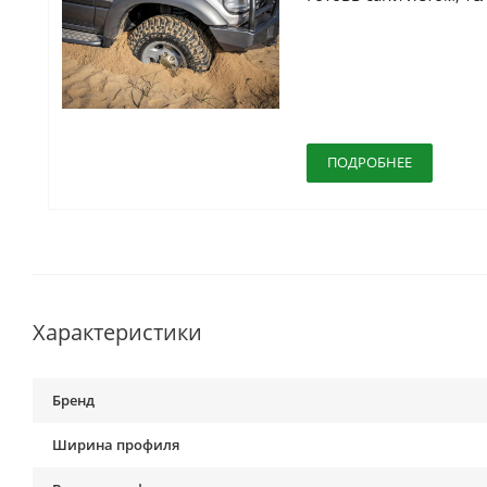
ПОДРОБНЕЕ
Характеристики
Бренд
Ширина профиля