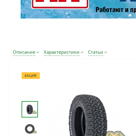
Описание
Характеристики
Статьи
АКЦИЯ