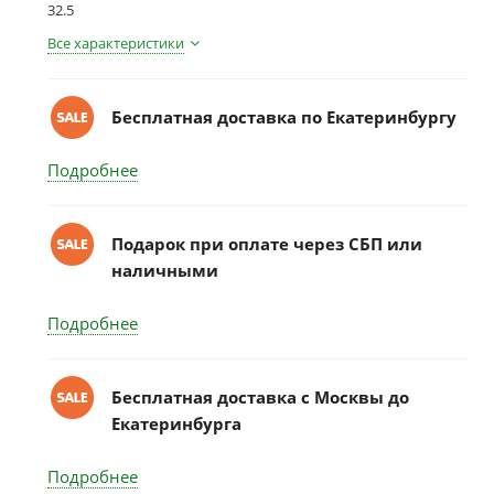
32.5
Все характеристики
Бесплатная доставка по Екатеринбургу
Подробнее
Подарок при оплате через СБП или
наличными
Подробнее
Бесплатная доставка c Москвы до
Екатеринбурга
Подробнее