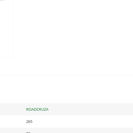
ROADCRUZA
265