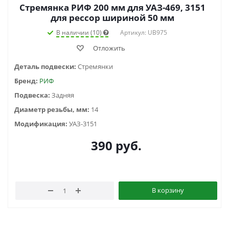
Стремянка РИФ 200 мм для УАЗ-469, 3151
для рессор шириной 50 мм
В наличии (10)
Артикул: UB975
Отложить
Деталь подвески:
Стремянки
Бренд:
РИФ
Подвеска:
Задняя
Диаметр резьбы, мм:
14
Модификация:
УАЗ-3151
390
руб.
В корзину