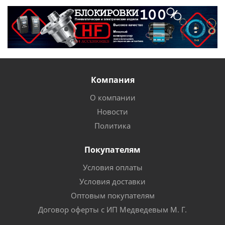
Компания
О компании
Новости
Политика
Покупателям
Условия оплаты
Условия доставки
Оптовым покупателям
Договор оферты с ИП Медведевым М. Г.