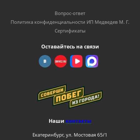
Вопрос-ответ
Политика конфиденциальности ИП Медведев М. Г.
Сертификаты
Оставайтесь на связи
Наши
контакты
Екатеринбург, ул. Мостовая 65/1