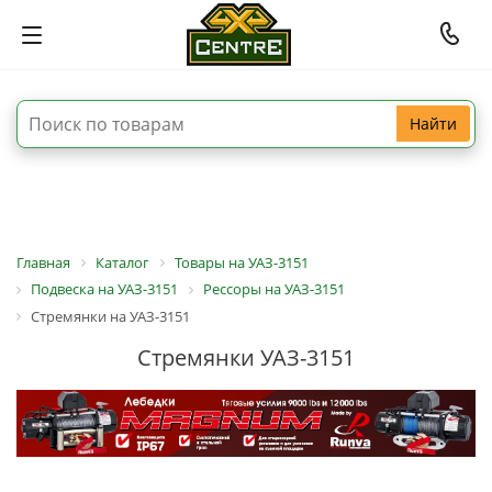
Найти
Главная
Каталог
Товары на УАЗ-3151
Подвеска на УАЗ-3151
Рессоры на УАЗ-3151
Стремянки на УАЗ-3151
Стремянки УАЗ-3151