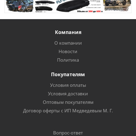
Компания
О компании
Новости
Политика
Покупателям
Условия оплаты
Условия доставки
Оптовым покупателям
Договор оферты с ИП Медведевым М. Г.
Вопрос-ответ