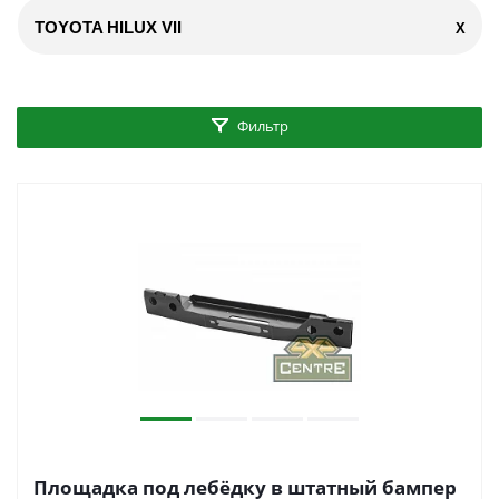
TOYOTA HILUX VII
X
Фильтр
Площадка под лебёдку в штатный бампер