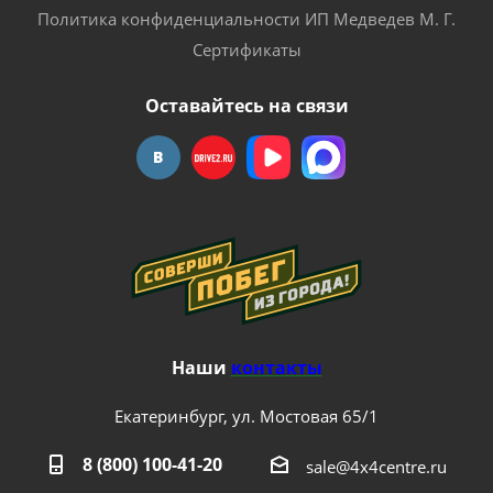
Политика конфиденциальности ИП Медведев М. Г.
Сертификаты
Оставайтесь на связи
Наши
контакты
Екатеринбург, ул. Мостовая 65/1
8 (800) 100-41-20
sale@4x4centre.ru