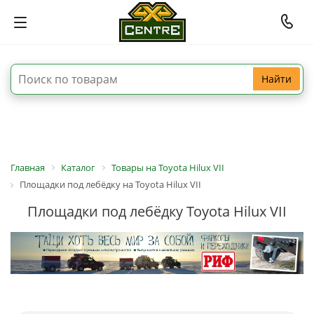
Найти
Главная
Каталог
Товары на Toyota Hilux VII
Площадки под лебёдку на Toyota Hilux VII
Площадки под лебёдку Toyota Hilux VII