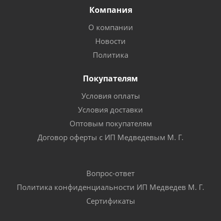
Компания
О компании
Новости
Политика
Покупателям
Условия оплаты
Условия доставки
Оптовым покупателям
Договор оферты с ИП Медведевым М. Г.
Вопрос-ответ
Политика конфиденциальности ИП Медведев М. Г.
Сертификаты