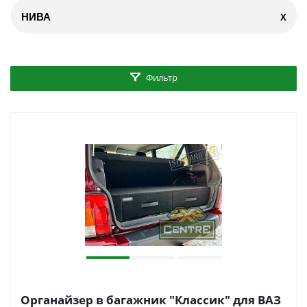
НИВА
X
Фильтр
Органайзер в багажник "Классик" для ВАЗ