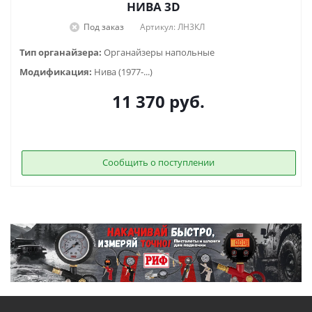
НИВА 3D
Под заказ
Артикул: ЛН3КЛ
Тип органайзера:
Органайзеры напольные
Модификация:
Нива (1977-...)
11 370
руб.
Сообщить о поступлении