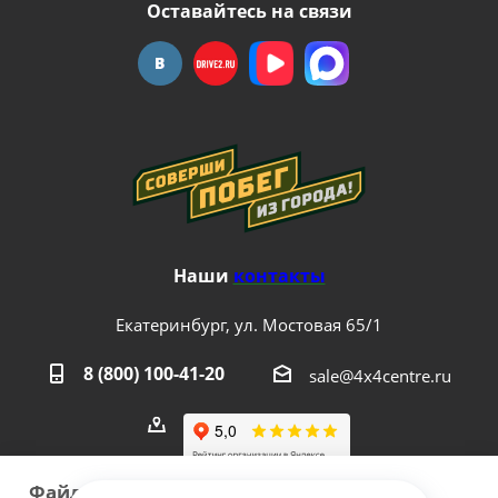
Оставайтесь на связи
Наши
контакты
Екатеринбург, ул. Мостовая 65/1
8 (800) 100-41-20
sale@4x4centre.ru
Файлы cookie