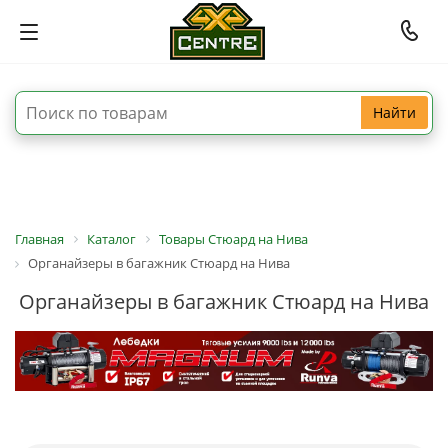
Найти
Главная
Каталог
Товары Стюард на Нива
Органайзеры в багажник Стюард на Нива
Органайзеры в багажник Стюард на Нива